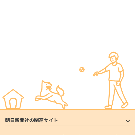
朝日新聞社の関連サイト