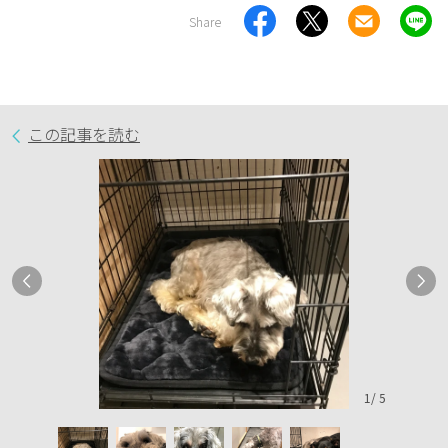
Share
この記事を読む
1
/
5