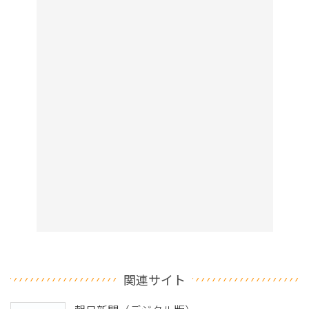
関連サイト