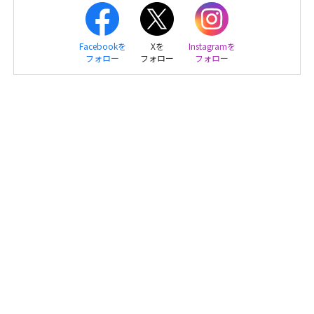
Facebookを
Xを
Instagramを
フォロー
フォロー
フォロー