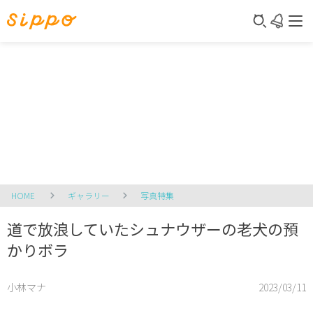
HOME
ギャラリー
写真特集
道で放浪していたシュナウザーの老犬の預
かりボラ
小林マナ
2023/03/11