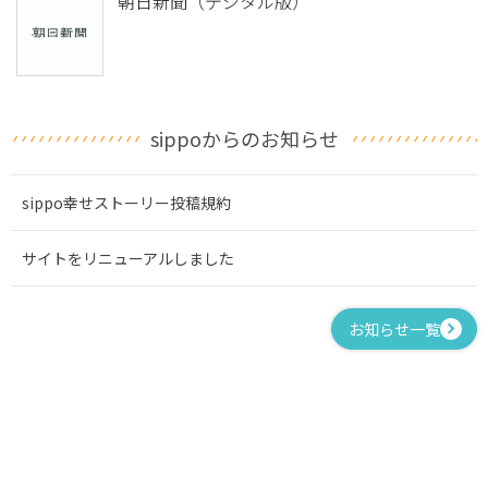
朝日新聞（デジタル版）
sippoからのお知らせ
sippo幸せストーリー投稿規約
サイトをリニューアルしました
お知らせ一覧