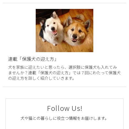
連載「保護犬の迎え方」
犬を家族に迎えたいと思ったら、選択肢に保護犬も入れてみ
ませんか？連載「保護犬の迎え方」では７回にわたって保護犬
の迎え方を詳しく紹介していきます。
Follow Us!
犬や猫との暮らしに役立つ情報をお届けします。