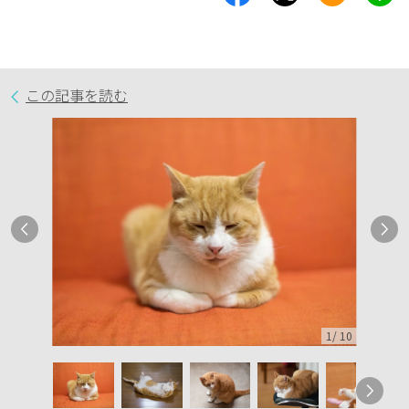
この記事を読む
1
/
10