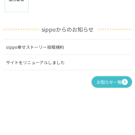
sippoからのお知らせ
sippo幸せストーリー投稿規約
サイトをリニューアルしました
お知らせ一覧