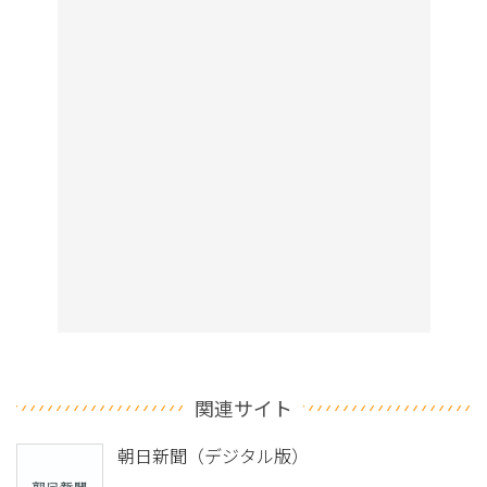
関連サイト
朝日新聞（デジタル版）