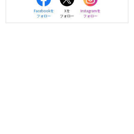
Facebookを
Xを
Instagramを
フォロー
フォロー
フォロー