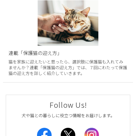
連載「保護猫の迎え方」
猫を家族に迎えたいと思ったら、選択肢に保護猫も入れてみ
ませんか？連載「保護猫の迎え方」では、７回にわたって保護
猫の迎え方を詳しく紹介していきます。
Follow Us!
犬や猫との暮らしに役立つ情報をお届けします。