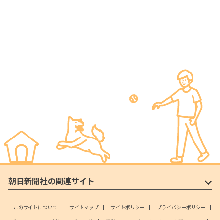
朝日新聞社の関連サイト
このサイトについて
サイトマップ
サイトポリシー
プライバシーポリシー