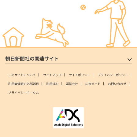
朝日新聞社の関連サイト
このサイトについて
サイトマップ
サイトポリシー
プライバシーポリシー
利用者情報の外部送信
利用規約
運営会社
広告ガイド
お問い合わせ
プライバシーポータル