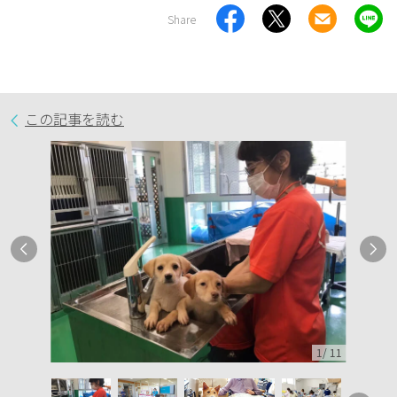
Share
この記事を読む
1
/
11