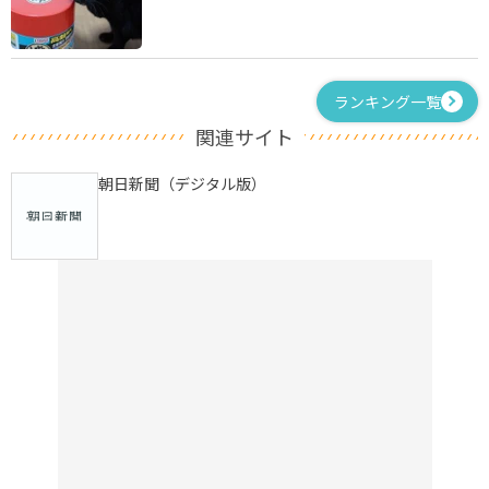
ランキング一覧
関連サイト
朝日新聞（デジタル版）