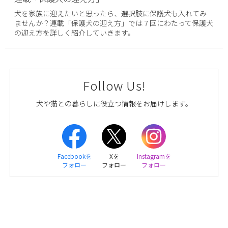
犬を家族に迎えたいと思ったら、選択肢に保護犬も入れてみ
ませんか？連載「保護犬の迎え方」では７回にわたって保護犬
の迎え方を詳しく紹介していきます。
Follow Us!
犬や猫との暮らしに役立つ情報をお届けします。
Facebookを
Xを
Instagramを
フォロー
フォロー
フォロー