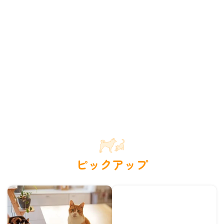
ピックアップ