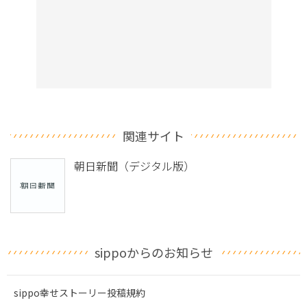
関連サイト
朝日新聞（デジタル版）
sippoからのお知らせ
sippo幸せストーリー投稿規約