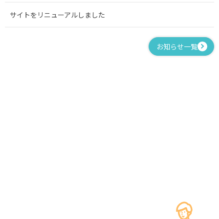
サイトをリニューアルしました
お知らせ一覧