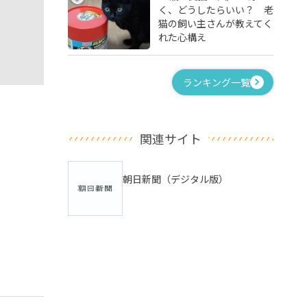
く、どうしたらいい？ 老
猫の飼い主さんが教えてく
れた心構え
ランキング一覧
関連サイト
朝日新聞（デジタル版）