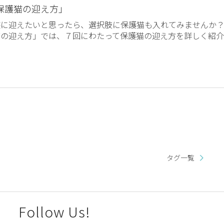
保護猫の迎え方」
族に迎えたいと思ったら、選択肢に保護猫も入れてみませんか
猫の迎え方」では、７回にわたって保護猫の迎え方を詳しく紹介
タグ一覧
Follow Us!