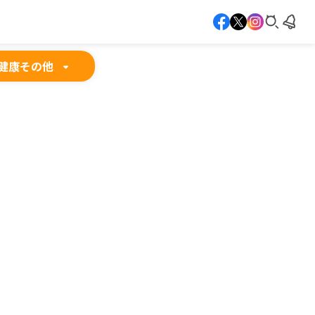
健康
その他