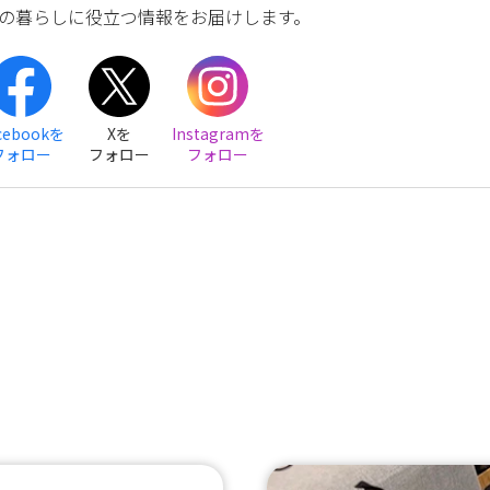
の暮らしに役立つ情報をお届けします。
cebookを
Xを
Instagramを
フォロー
フォロー
フォロー