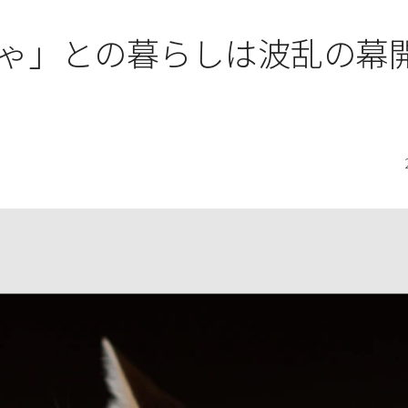
ゃ」との暮らしは波乱の幕