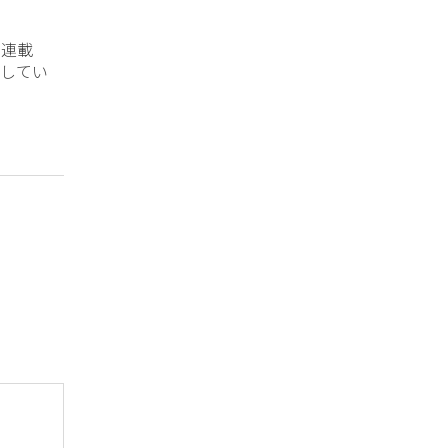
？連載
してい