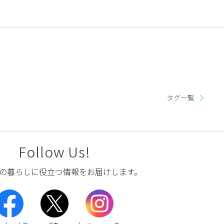
タグ一覧
Follow Us!
の暮らしに役立つ情報をお届けします。