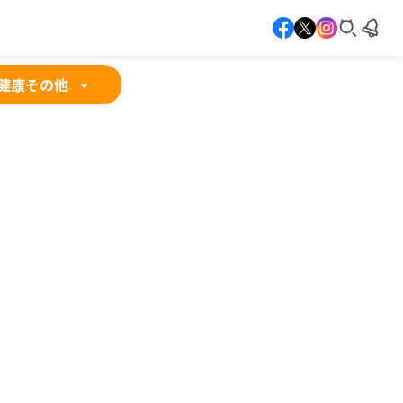
健康
その他