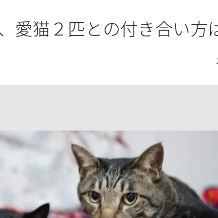
、愛猫２匹との付き合い方