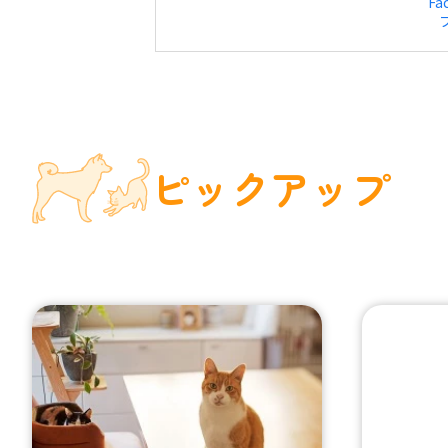
Fa
ピックアップ