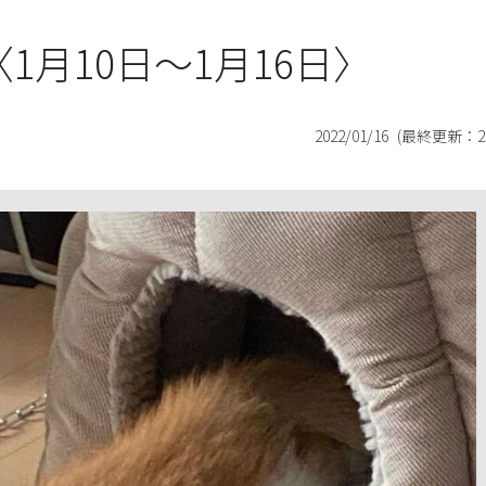
〈1月10日～1月16日〉
2022/01/16
(最終更新：
2