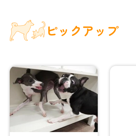
ピックアップ