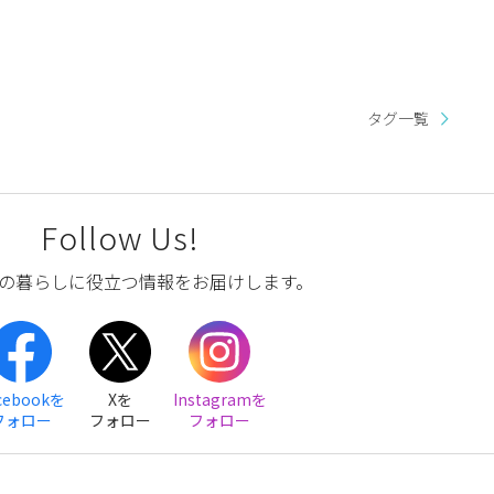
タグ一覧
Follow Us!
の暮らしに役立つ情報をお届けします。
cebookを
Xを
Instagramを
フォロー
フォロー
フォロー