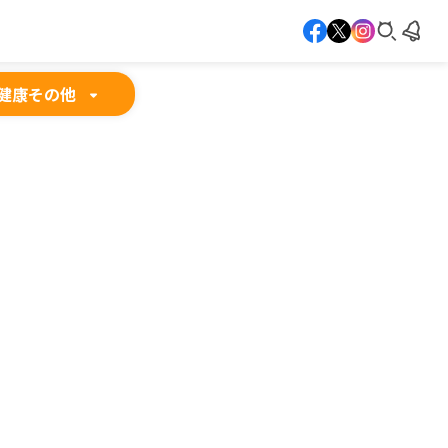
健康
その他