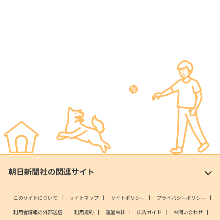
朝日新聞社の関連サイト
このサイトについて
サイトマップ
サイトポリシー
プライバシーポリシー
利用者情報の外部送信
利用規約
運営会社
広告ガイド
お問い合わせ