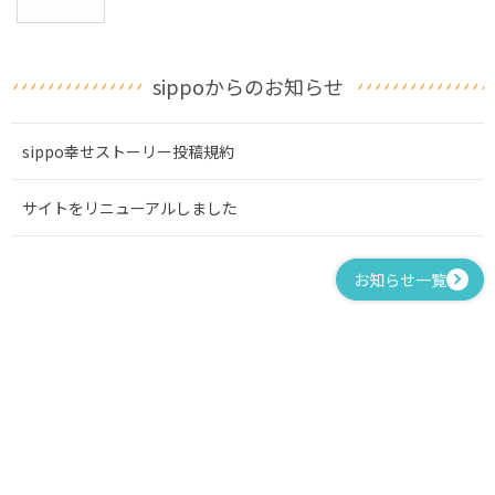
sippoからのお知らせ
sippo幸せストーリー投稿規約
サイトをリニューアルしました
お知らせ一覧