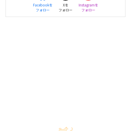
Facebookを
Xを
Instagramを
フォロー
フォロー
フォロー