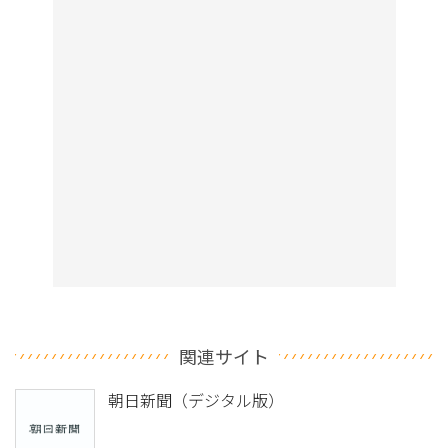
関連サイト
朝日新聞（デジタル版）