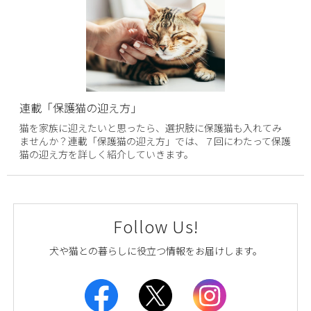
連載「保護猫の迎え方」
猫を家族に迎えたいと思ったら、選択肢に保護猫も入れてみ
ませんか？連載「保護猫の迎え方」では、７回にわたって保護
猫の迎え方を詳しく紹介していきます。
Follow Us!
犬や猫との暮らしに役立つ情報をお届けします。