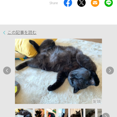
Share
この記事を読む
1
/
11