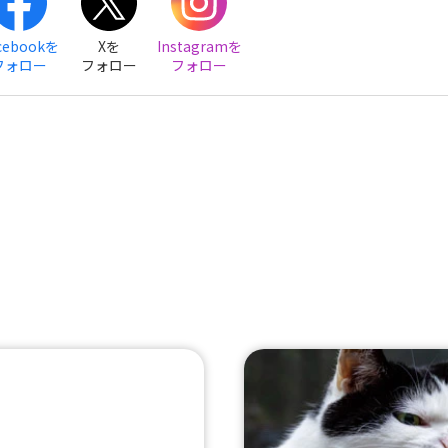
cebookを
Xを
Instagramを
フォロー
フォロー
フォロー