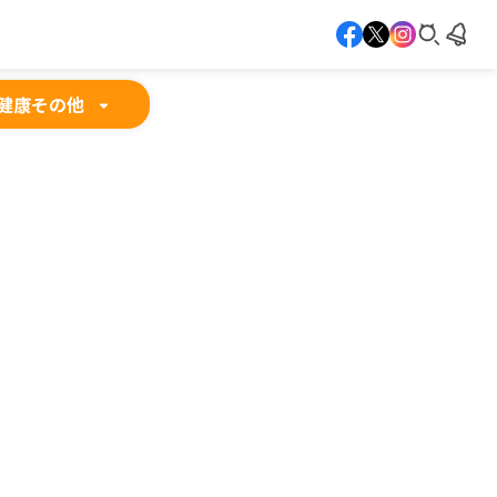
健康
その他