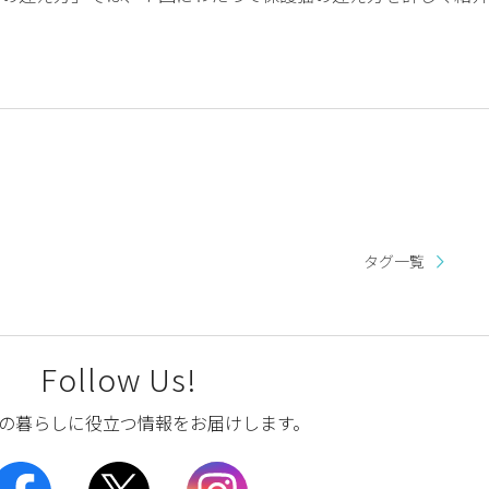
タグ一覧
Follow Us!
の暮らしに役立つ情報をお届けします。