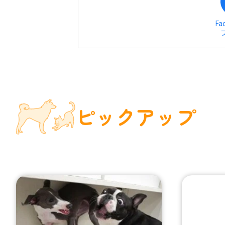
Fa
ピックアップ