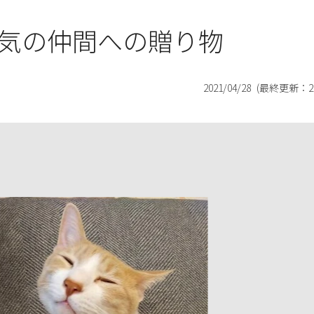
気の仲間への贈り物
2021/04/28
(最終更新：
2