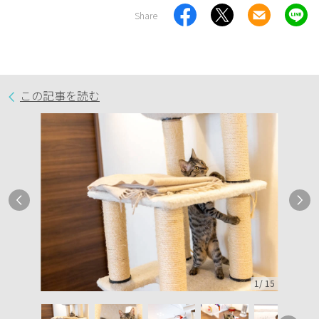
Share
この記事を読む
1
/
15