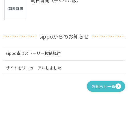
朝日新聞（デジタル版）
sippoからのお知らせ
sippo幸せストーリー投稿規約
サイトをリニューアルしました
お知らせ一覧