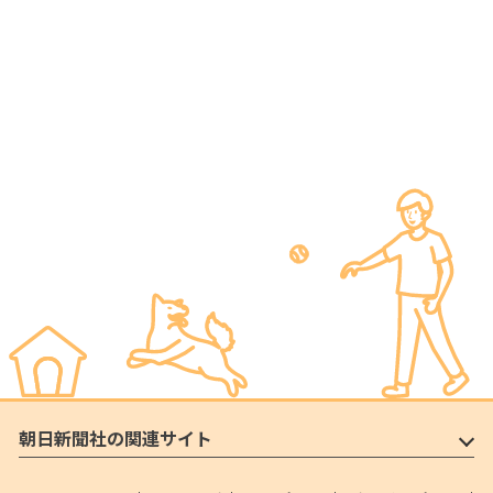
朝日新聞社の関連サイト