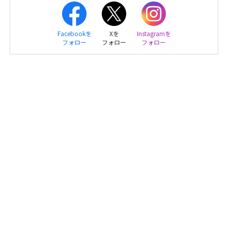
Facebookを
Xを
Instagramを
フォロー
フォロー
フォロー