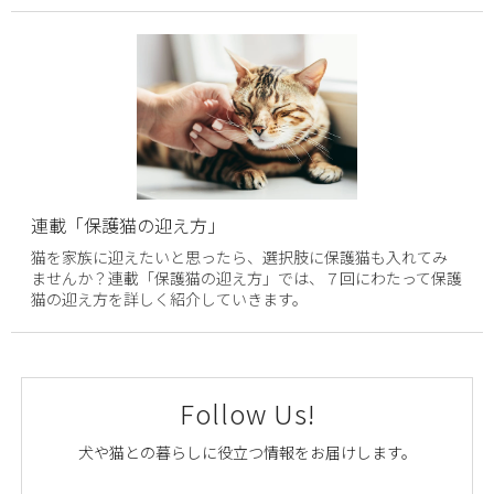
連載「保護猫の迎え方」
猫を家族に迎えたいと思ったら、選択肢に保護猫も入れてみ
ませんか？連載「保護猫の迎え方」では、７回にわたって保護
猫の迎え方を詳しく紹介していきます。
Follow Us!
犬や猫との暮らしに役立つ情報をお届けします。