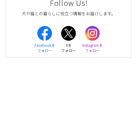
Follow Us!
犬や猫との暮らしに役立つ情報をお届けします。
Facebookを
Xを
Instagramを
フォロー
フォロー
フォロー