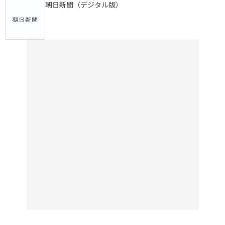
朝日新聞（デジタル版）