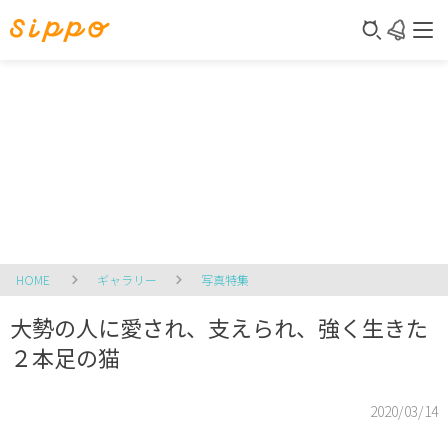
HOME
ギャラリー
写真特集
大勢の人に愛され、支えられ、強く生きた
２本足の猫
2020/03/14