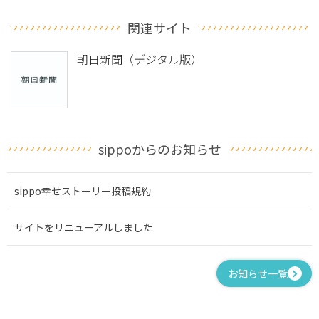
関連サイト
朝日新聞（デジタル版）
sippoからのお知らせ
sippo幸せストーリー投稿規約
サイトをリニューアルしました
お知らせ一覧