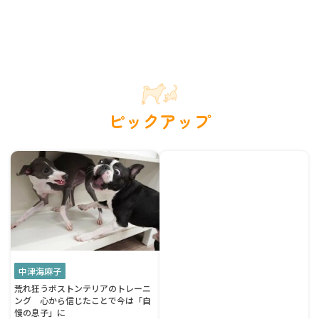
ピックアップ
中津海麻子
荒れ狂うボストンテリアのトレーニ
ング 心から信じたことで今は「自
慢の息子」に