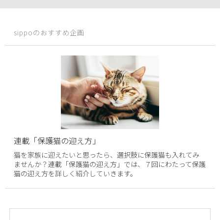
sippoのおすすめ企画
連載「保護猫の迎え方」
猫を家族に迎えたいと思ったら、選択肢に保護猫も入れてみ
ませんか？連載「保護猫の迎え方」では、７回にわたって保護
猫の迎え方を詳しく紹介していきます。