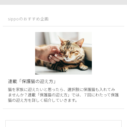
sippoのおすすめ企画
連載「保護猫の迎え方」
猫を家族に迎えたいと思ったら、選択肢に保護猫も入れてみ
ませんか？連載「保護猫の迎え方」では、７回にわたって保護
猫の迎え方を詳しく紹介していきます。