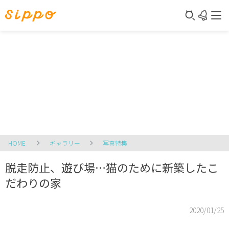
HOME
ギャラリー
写真特集
脱走防止、遊び場…猫のために新築したこ
だわりの家
2020/01/25