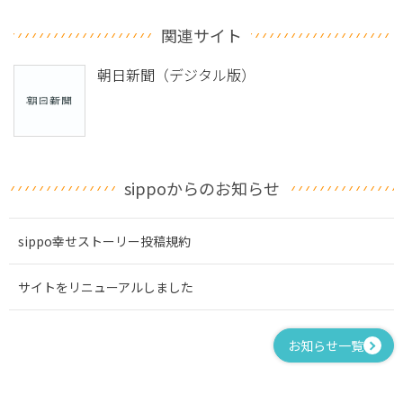
関連サイト
朝日新聞（デジタル版）
sippoからのお知らせ
sippo幸せストーリー投稿規約
サイトをリニューアルしました
お知らせ一覧