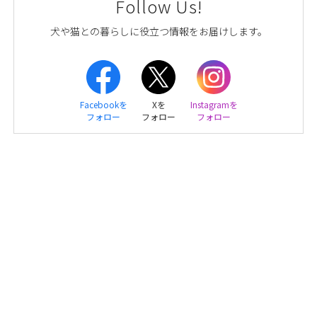
Follow Us!
犬や猫との暮らしに役立つ情報をお届けします。
Facebookを
Xを
Instagramを
フォロー
フォロー
フォロー