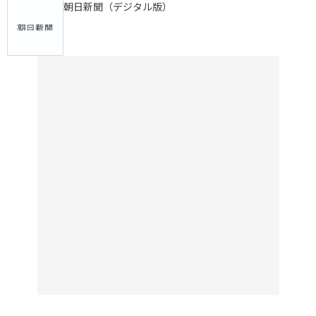
朝日新聞（デジタル版）