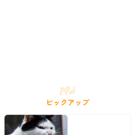
ピックアップ