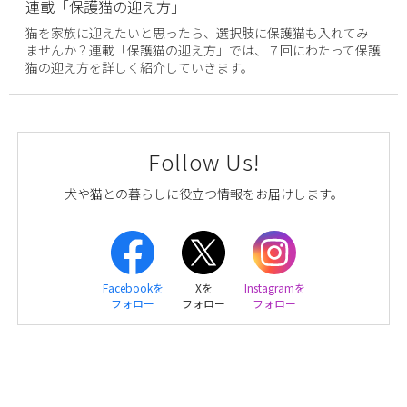
連載「保護猫の迎え方」
猫を家族に迎えたいと思ったら、選択肢に保護猫も入れてみ
ませんか？連載「保護猫の迎え方」では、７回にわたって保護
猫の迎え方を詳しく紹介していきます。
Follow Us!
犬や猫との暮らしに役立つ情報をお届けします。
Facebookを
Xを
Instagramを
フォロー
フォロー
フォロー