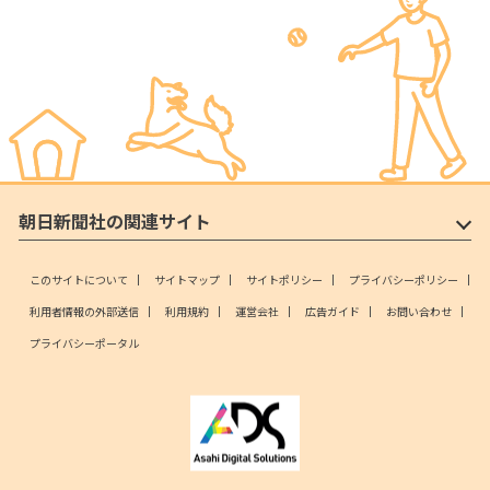
朝日新聞社の関連サイト
このサイトについて
サイトマップ
サイトポリシー
プライバシーポリシー
利用者情報の外部送信
利用規約
運営会社
広告ガイド
お問い合わせ
プライバシーポータル