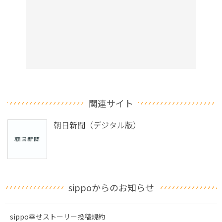
関連サイト
朝日新聞（デジタル版）
sippoからのお知らせ
sippo幸せストーリー投稿規約