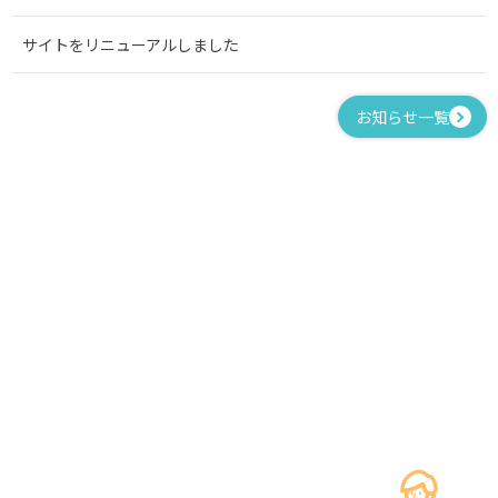
サイトをリニューアルしました
お知らせ一覧