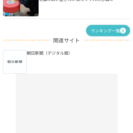
ランキング一覧
関連サイト
朝日新聞（デジタル版）