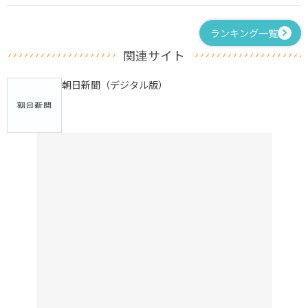
ランキング一覧
関連サイト
朝日新聞（デジタル版）