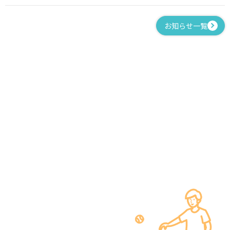
お知らせ一覧