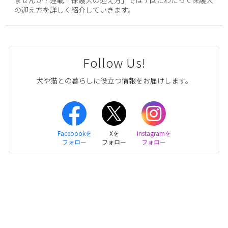
の迎え方を詳しく紹介していきます。
Follow Us!
犬や猫との暮らしに役立つ情報をお届けします。
Facebookを
Xを
Instagramを
フォロー
フォロー
フォロー