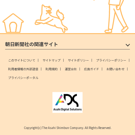
朝日新聞社の関連サイト
このサイトについて
サイトマップ
サイトポリシー
プライバシーポリシー
利用者情報の外部送信
利用規約
運営会社
広告ガイド
お問い合わせ
プライバシーポータル
Copyright(c) The Asahi Shimbun Company. All Rights Reserved.