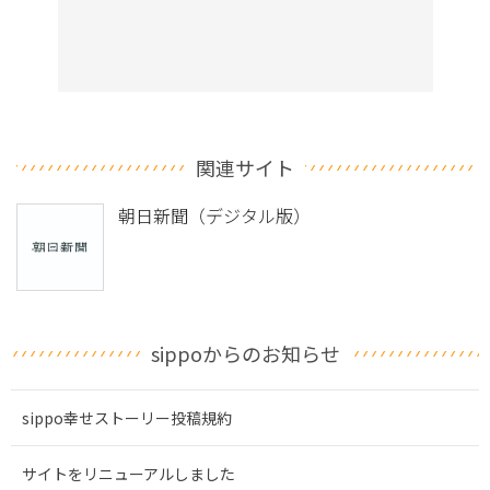
関連サイト
朝日新聞（デジタル版）
sippoからのお知らせ
sippo幸せストーリー投稿規約
サイトをリニューアルしました