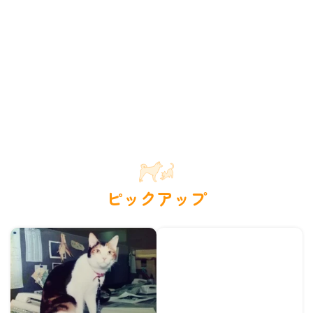
ピックアップ