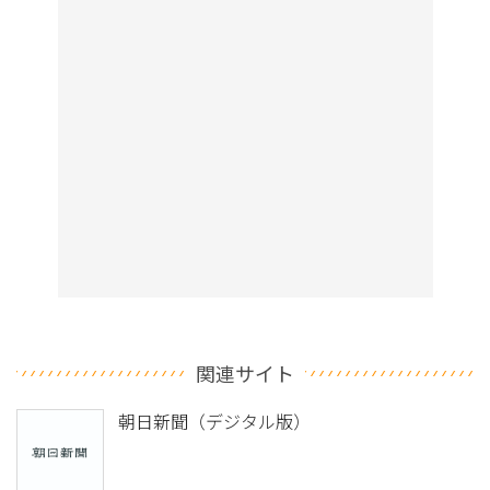
関連サイト
朝日新聞（デジタル版）