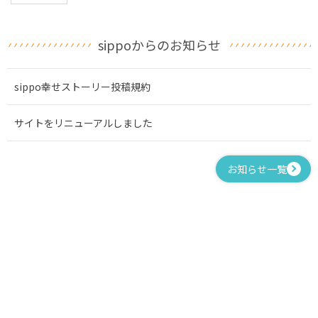
sippoからのお知らせ
sippo幸せストーリー投稿規約
サイトをリニューアルしました
お知らせ一覧