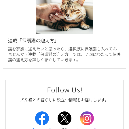
連載「保護猫の迎え方」
猫を家族に迎えたいと思ったら、選択肢に保護猫も入れてみ
ませんか？連載「保護猫の迎え方」では、７回にわたって保護
猫の迎え方を詳しく紹介していきます。
Follow Us!
犬や猫との暮らしに役立つ情報をお届けします。