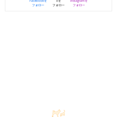
Facebookを
Xを
Instagramを
フォロー
フォロー
フォロー