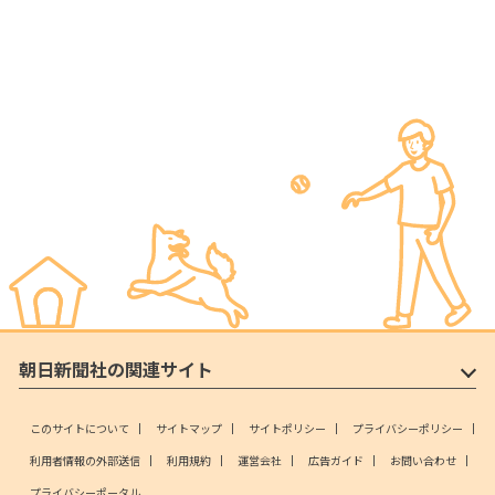
朝日新聞社の関連サイト
このサイトについて
サイトマップ
サイトポリシー
プライバシーポリシー
利用者情報の外部送信
利用規約
運営会社
広告ガイド
お問い合わせ
プライバシーポータル