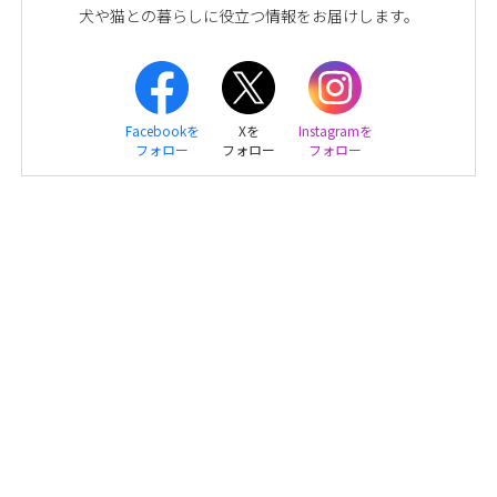
犬や猫との暮らしに役立つ情報をお届けします。
Facebookを
Xを
Instagramを
フォロー
フォロー
フォロー