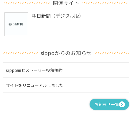
関連サイト
朝日新聞（デジタル版）
sippoからのお知らせ
sippo幸せストーリー投稿規約
サイトをリニューアルしました
お知らせ一覧