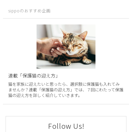
sippoのおすすめ企画
連載「保護猫の迎え方」
猫を家族に迎えたいと思ったら、選択肢に保護猫も入れてみ
ませんか？連載「保護猫の迎え方」では、７回にわたって保護
猫の迎え方を詳しく紹介していきます。
Follow Us!