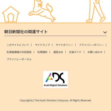
朝日新聞社の関連サイト
このサイトについて
サイトマップ
サイトポリシー
プライバシーポリシー
利用者情報の外部送信
利用規約
運営会社
広告ガイド
お問い合わせ
プライバシーポータル
Copyright(c) The Asahi Shimbun Company. All Rights Reserved.