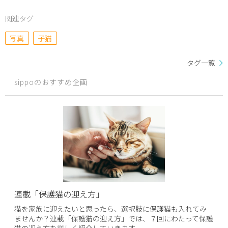
関連タグ
写真
子猫
タグ一覧
sippoのおすすめ企画
連載「保護猫の迎え方」
猫を家族に迎えたいと思ったら、選択肢に保護猫も入れてみ
ませんか？連載「保護猫の迎え方」では、７回にわたって保護
猫の迎え方を詳しく紹介していきます。