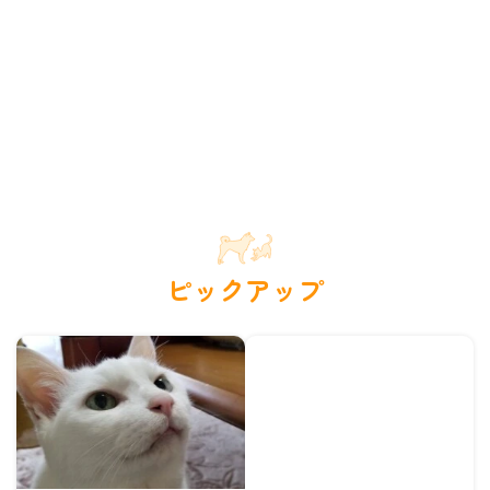
ピックアップ