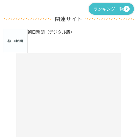
ランキング一覧
関連サイト
朝日新聞（デジタル版）