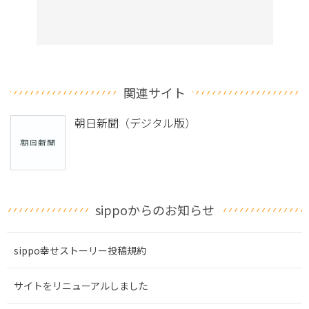
関連サイト
朝日新聞（デジタル版）
sippoからのお知らせ
sippo幸せストーリー投稿規約
サイトをリニューアルしました