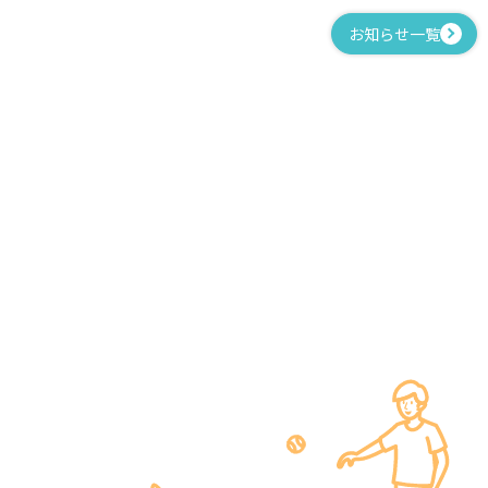
お知らせ一覧