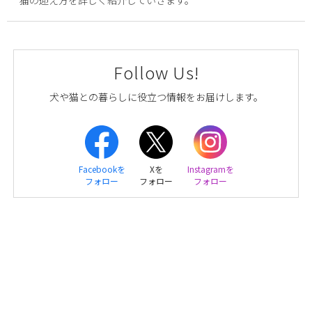
Follow Us!
犬や猫との暮らしに役立つ情報をお届けします。
Facebookを
Xを
Instagramを
フォロー
フォロー
フォロー