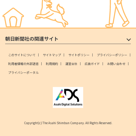
朝日新聞社の関連サイト
このサイトについて
サイトマップ
サイトポリシー
プライバシーポリシー
利用者情報の外部送信
利用規約
運営会社
広告ガイド
お問い合わせ
プライバシーポータル
Copyright(c) The Asahi Shimbun Company. All Rights Reserved.