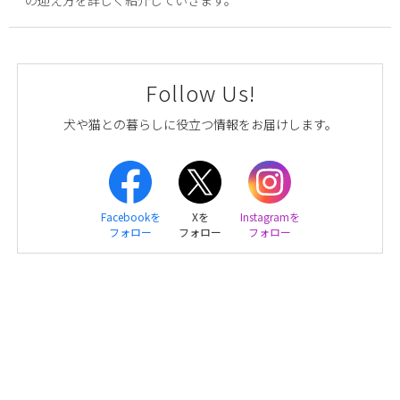
Follow Us!
犬や猫との暮らしに役立つ情報をお届けします。
Facebookを
Xを
Instagramを
フォロー
フォロー
フォロー