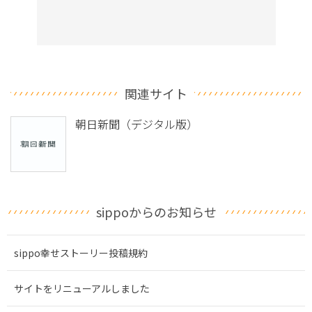
関連サイト
朝日新聞（デジタル版）
sippoからのお知らせ
sippo幸せストーリー投稿規約
サイトをリニューアルしました