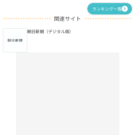
ランキング一覧
関連サイト
朝日新聞（デジタル版）