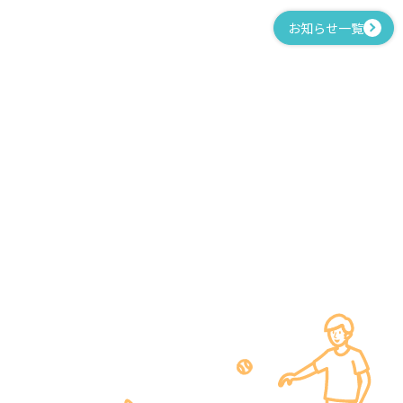
お知らせ一覧