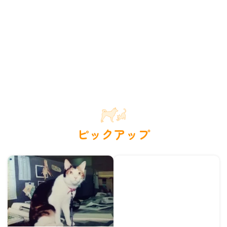
ピックアップ