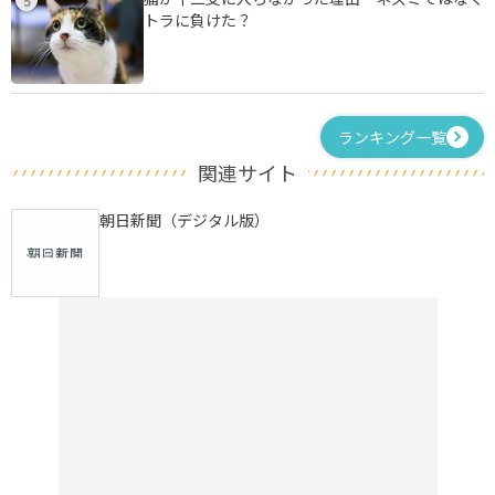
トラに負けた？
ランキング一覧
関連サイト
朝日新聞（デジタル版）