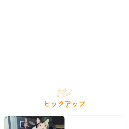
ピックアップ