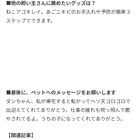
■他の飼い主さんに薦めたいグッズは？
ねこアゴキレイ。あごニキビのお手入れや予防が簡単３
ステップでできます。
■最後に、ペットへのメッセージをお願いします
ダンちゃん、私が帰宅すると転がってヘソ天ゴロゴロで
出迎えてくれてありがとう。仕事の疲れも吹っ飛んで癒
やされてるよ。うちの子になってくれてありがとう。
【関連記事】