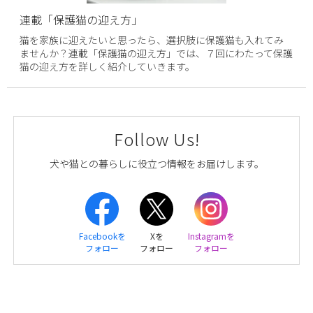
連載「保護猫の迎え方」
猫を家族に迎えたいと思ったら、選択肢に保護猫も入れてみ
ませんか？連載「保護猫の迎え方」では、７回にわたって保護
猫の迎え方を詳しく紹介していきます。
Follow Us!
犬や猫との暮らしに役立つ情報をお届けします。
Facebookを
Xを
Instagramを
フォロー
フォロー
フォロー