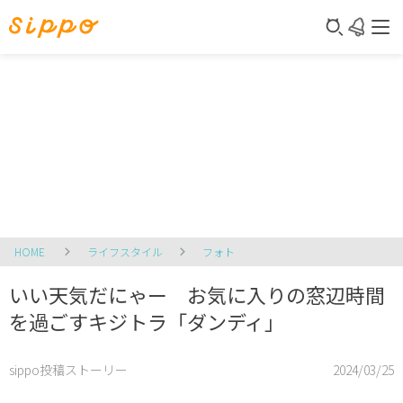
HOME
ライフスタイル
フォト
いい天気だにゃー お気に入りの窓辺時間
を過ごすキジトラ「ダンディ」
sippo投稿ストーリー
2024/03/25