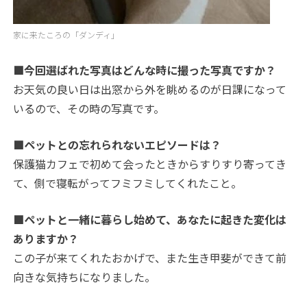
家に来たころの「ダンディ」
■今回選ばれた写真はどんな時に撮った写真ですか？
お天気の良い日は出窓から外を眺めるのが日課になって
いるので、その時の写真です。
■ペットとの忘れられないエピソードは？
保護猫カフェで初めて会ったときからすりすり寄ってき
て、側で寝転がってフミフミしてくれたこと。
■ペットと一緒に暮らし始めて、あなたに起きた変化は
ありますか？
この子が来てくれたおかげで、また生き甲斐ができて前
向きな気持ちになりました。