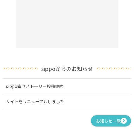
sippoからのお知らせ
sippo幸せストーリー投稿規約
サイトをリニューアルしました
お知らせ一覧