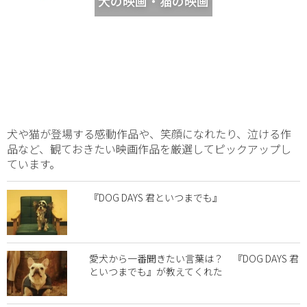
犬の映画・猫の映画
犬や猫が登場する感動作品や、笑顔になれたり、泣ける作
品など、観ておきたい映画作品を厳選してピックアップし
ています。
『DOG DAYS 君といつまでも』
愛犬から一番聞きたい言葉は？ 『DOG DAYS 君
といつまでも』が教えてくれた