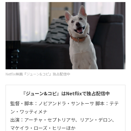
Netflix映画『ジューン&コピ』独占配信中
『ジューン&コピ』はNetflixで独占配信中
監督・脚本：ノビアンドラ・サントーサ 脚本：テテ
ン・ワッティメナ
出演：アーチャ・セプトリアサ、リアン・デロン、
マケイラ・ローズ・ヒリーほか