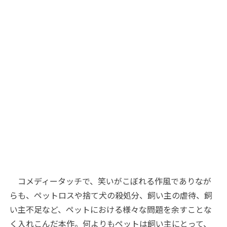
コメディータッチで、笑いがこぼれる作風でありなが
らも、ペットロスや捨て犬の殺処分、飼い主の虐待、飼
い主不足など、ペットにおける様々な問題を余すことな
く入れこんだ本作。何よりもペットは飼い主にとって、