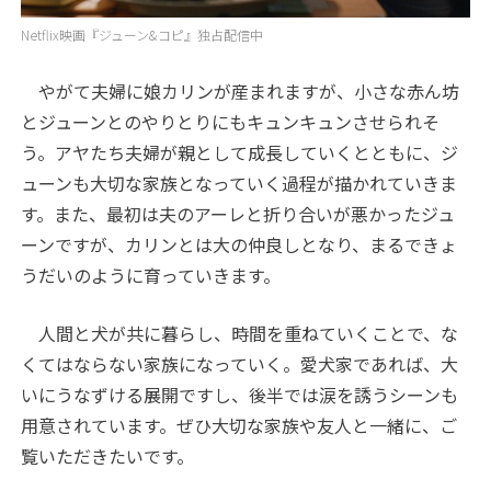
Netflix映画『ジューン&コピ』独占配信中
やがて夫婦に娘カリンが産まれますが、小さな赤ん坊
とジューンとのやりとりにもキュンキュンさせられそ
う。アヤたち夫婦が親として成長していくとともに、ジ
ューンも大切な家族となっていく過程が描かれていきま
す。また、最初は夫のアーレと折り合いが悪かったジュ
ーンですが、カリンとは大の仲良しとなり、まるできょ
うだいのように育っていきます。
人間と犬が共に暮らし、時間を重ねていくことで、な
くてはならない家族になっていく。愛犬家であれば、大
いにうなずける展開ですし、後半では涙を誘うシーンも
用意されています。ぜひ大切な家族や友人と一緒に、ご
覧いただきたいです。