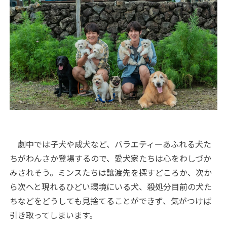
劇中では子犬や成犬など、バラエティーあふれる犬た
ちがわんさか登場するので、愛犬家たちは心をわしづか
みされそう。ミンスたちは譲渡先を探すどころか、次か
ら次へと現れるひどい環境にいる犬、殺処分目前の犬た
ちなどをどうしても見捨てることができず、気がつけば
引き取ってしまいます。