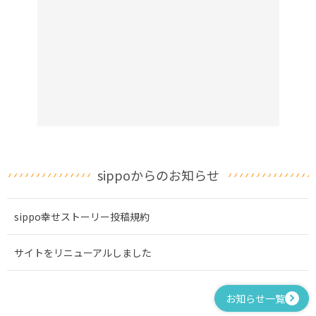
sippoからのお知らせ
sippo幸せストーリー投稿規約
サイトをリニューアルしました
お知らせ一覧