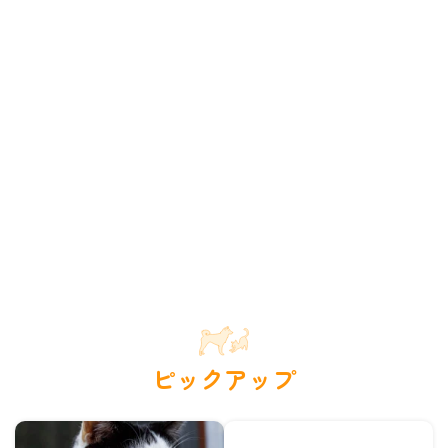
ピックアップ