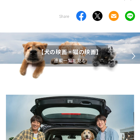
Share
【犬の映画・猫の映画】
連載一覧を見る