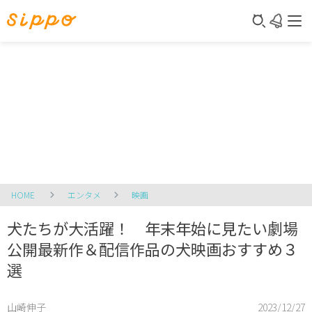
HOME
エンタメ
映画
犬たちが大活躍！ 年末年始に見たい劇場
公開最新作＆配信作品の犬映画おすすめ３
選
山崎伸子
2023/12/27