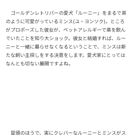
ゴールデンレトリバーの愛犬「ルーニー」をまるで弟
のように可愛がっているミンス(ユ・ヨンソク)。ところ
がプロポーズした彼女が、ペットアレルギーで薬を飲ん
でいたことを知り大ショック。彼女と結婚すれば、ルー
ニーと一緒に暮らせなくなるということで、ミンスは新
たな飼い主探しをする決意をします。愛犬家にとっては
なんとも切ない展開ですよね。
冒頭のほうで、実にクレバーなルーニーとミンスがス