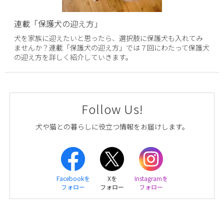
連載「保護犬の迎え方」
犬を家族に迎えたいと思ったら、選択肢に保護犬も入れてみ
ませんか？連載「保護犬の迎え方」では７回にわたって保護犬
の迎え方を詳しく紹介していきます。
Follow Us!
犬や猫との暮らしに役立つ情報をお届けします。
Facebookを
Xを
Instagramを
フォロー
フォロー
フォロー