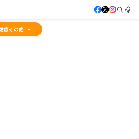
健康
その他