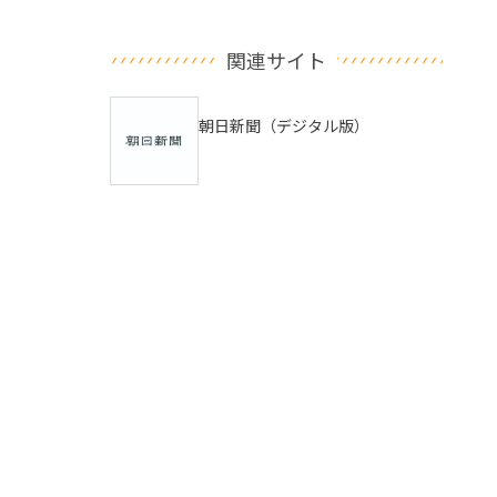
関連サイト
朝日新聞（デジタル版）