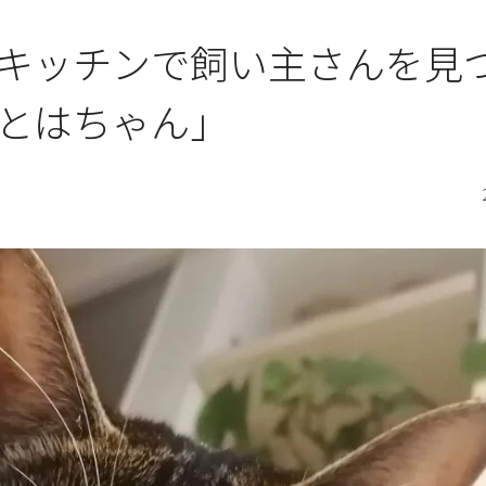
キッチンで飼い主さんを見
とはちゃん」