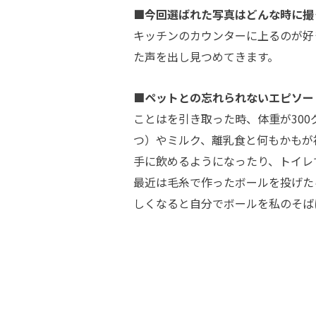
■今回選ばれた写真はどんな時に撮
キッチンのカウンターに上るのが好
た声を出し見つめてきます。
■ペットとの忘れられないエピソー
ことはを引き取った時、体重が30
つ）やミルク、離乳食と何もかもが
手に飲めるようになったり、トイレ
最近は毛糸で作ったボールを投げた
しくなると自分でボールを私のそば