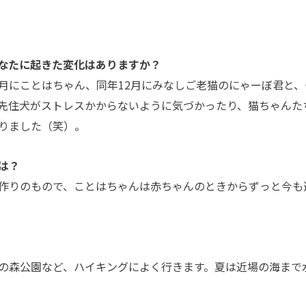
なたに起きた変化はありますか？
月にことはちゃん、同年12月にみなしご老猫のにゃーぼ君と、
先住犬がストレスかからないように気づかったり、猫ちゃんた
りました（笑）。
は？
作りのもので、ことはちゃんは赤ちゃんのときからずっと今も
の森公園など、ハイキングによく行きます。夏は近場の海まで