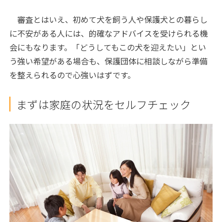
審査とはいえ、初めて犬を飼う人や保護犬との暮らし
に不安がある人には、的確なアドバイスを受けられる機
会にもなります。「どうしてもこの犬を迎えたい」とい
う強い希望がある場合も、保護団体に相談しながら準備
を整えられるので心強いはずです。
まずは家庭の状況をセルフチェック