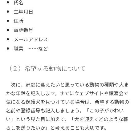
氏名
生年月日
住所
電話番号
メールアドレス
職業 ……など
（２）希望する動物について
次に、家庭に迎えたいと思っている動物の種類や大ま
かな年齢を記入します。すでにウェブサイトや譲渡会で
気になる保護犬を見つけている場合は、希望する動物の
名前や登録番号も記入しましょう。「この子がかわい
い」という見た目に加えて、「犬を迎えてどのような暮
らしを送りたいか」と考えることも大切です。