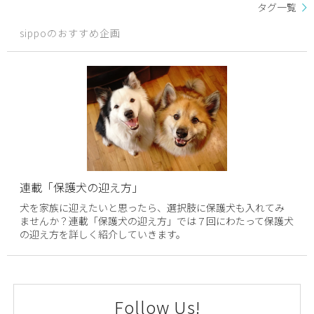
タグ一覧
sippoのおすすめ企画
連載「保護犬の迎え方」
犬を家族に迎えたいと思ったら、選択肢に保護犬も入れてみ
ませんか？連載「保護犬の迎え方」では７回にわたって保護犬
の迎え方を詳しく紹介していきます。
Follow Us!