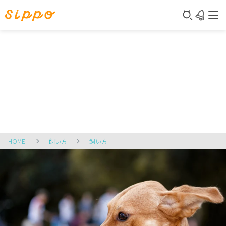
HOME
飼い方
飼い方