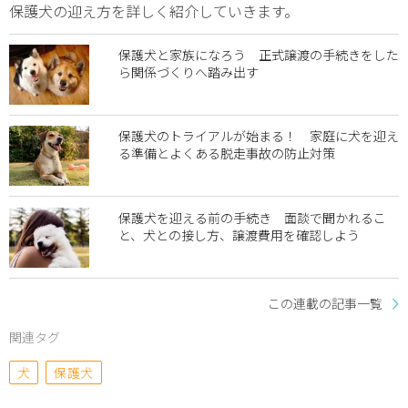
保護犬の迎え方を詳しく紹介していきます。
保護犬と家族になろう 正式譲渡の手続きをした
ら関係づくりへ踏み出す
保護犬のトライアルが始まる！ 家庭に犬を迎え
る準備とよくある脱走事故の防止対策
保護犬を迎える前の手続き 面談で聞かれるこ
と、犬との接し方、譲渡費用を確認しよう
この連載の記事一覧
関連タグ
犬
保護犬