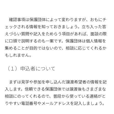
確認事項は保護団体によって変わりますが、おもにチ
ェックされる情報を知っておきましょう。立ち入った答
えづらい質問や記入をためらう項目があれば、面談の際
に口頭で説明するのも一案です。保護団体は個人情報を
集めることが目的ではないので、相談に応じてくれるか
もしれません。
（１）申込者について
まずは見学や参加を申し込んだ譲渡希望者の情報を記
入します。信頼できる保護団体では譲渡後もさまざまな
相談にのってくれるので、普段から使っている連絡がと
りやすい電話番号やメールアドレスを記入しましょう。