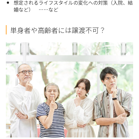
想定されるライフスタイルの変化への対策（入院、結
婚など） ……など
単身者や高齢者には譲渡不可？