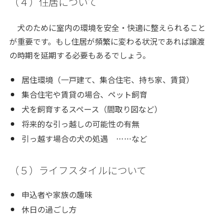
（４）住居について
犬のために室内の環境を安全・快適に整えられること
が重要です。もし住居が頻繁に変わる状況であれば譲渡
の時期を延期する必要もあるでしょう。
居住環境（一戸建て、集合住宅、持ち家、賃貸）
集合住宅や賃貸の場合、ペット飼育
犬を飼育するスペース（間取り図など）
将来的な引っ越しの可能性の有無
引っ越す場合の犬の処遇 ……など
（５）ライフスタイルについて
申込者や家族の趣味
休日の過ごし方