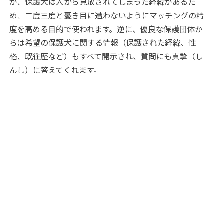
が、保護犬は人から見放されてしまった経緯があるた
め、二度三度と憂き目に遭わないようにマッチングの精
度を高める目的で使われます。逆に、優良な保護団体か
らは希望の保護犬に関する情報（保護された経緯、性
格、既往歴など）もすべて開示され、質問にも真摯（し
んし）に答えてくれます。