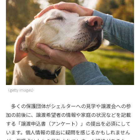
（getty images）
多くの保護団体がシェルターへの見学や譲渡会への参
加の前後に、譲渡希望者の情報や家庭の状況などを記載
する「譲渡申込書（アンケート）」の提出を必須にして
います。個人情報の提出に疑問を感じるかもしれません