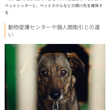
ペットシッターと、ペットホテルなどの預け先を確保す
る
動物愛護センターや個人間取引との違
い