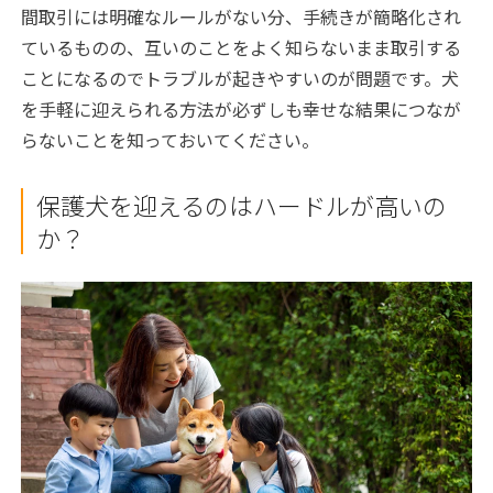
間取引には明確なルールがない分、手続きが簡略化され
ているものの、互いのことをよく知らないまま取引する
ことになるのでトラブルが起きやすいのが問題です。犬
を手軽に迎えられる方法が必ずしも幸せな結果につなが
らないことを知っておいてください。
保護犬を迎えるのはハードルが高いの
か？