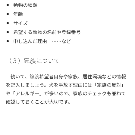
動物の種類
年齢
サイズ
希望する動物の名前や登録番号
申し込んだ理由 ……など
（３）家族について
続いて、譲渡希望者自身や家族、居住環境などの情報
を記入しましょう。犬を手放す理由には「家族の反対」
や「アレルギー」が多いので、家族のチェックも兼ねて
確認しておくことが大切です。