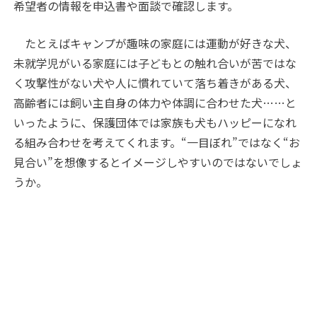
希望者の情報を申込書や面談で確認します。
たとえばキャンプが趣味の家庭には運動が好きな犬、
未就学児がいる家庭には子どもとの触れ合いが苦ではな
く攻撃性がない犬や人に慣れていて落ち着きがある犬、
高齢者には飼い主自身の体力や体調に合わせた犬……と
いったように、保護団体では家族も犬もハッピーになれ
る組み合わせを考えてくれます。“一目ぼれ”ではなく“お
見合い”を想像するとイメージしやすいのではないでしょ
うか。