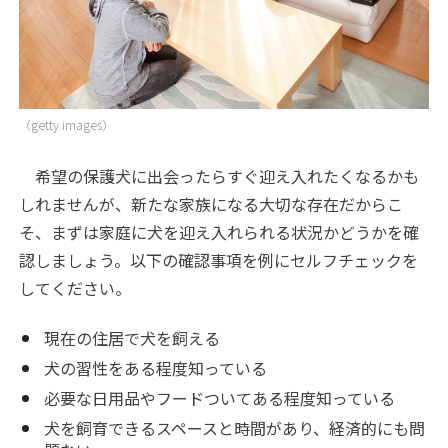
（getty images）
希望の保護犬に出会ったらすぐ迎え入れたくなるかも
しれませんが、新たな家族になる大切な存在だからこ
そ、まずは家庭に犬を迎え入れられる状況かどうかを確
認しましょう。以下の確認事項を例にセルフチェックを
してください。
現在の住居で犬を飼える
犬の習性をある程度知っている
必要な日用品やフードついてある程度知っている
犬を飼育できるスペースと時間があり、経済的にも問