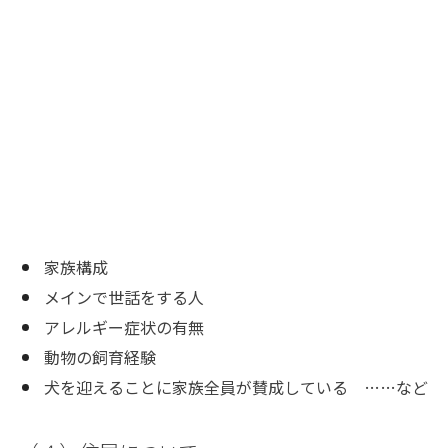
家族構成
メインで世話をする人
アレルギー症状の有無
動物の飼育経験
犬を迎えることに家族全員が賛成している ……など