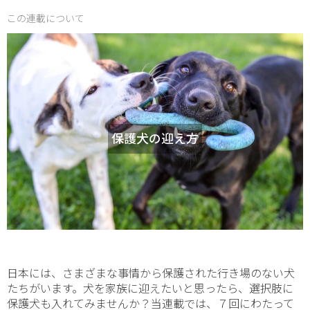
この連載について
保護犬の迎え方
日本には、さまざまな事情から保護された行き場のない犬
たちがいます。犬を家族に迎えたいと思ったら、選択肢に
保護犬も入れてみませんか？当連載では、７回にわたって