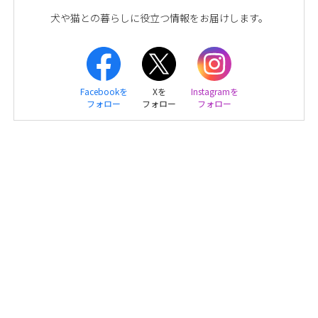
犬や猫との暮らしに役立つ情報をお届けします。
Facebookを
Xを
Instagramを
フォロー
フォロー
フォロー