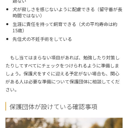
題ない
犬が寂しさを感じないように配慮できる（留守番が長
時間ではない）
生涯に責任を持って飼育できる（犬の平均寿命は約
15歳）
先住犬の不妊手術をしている
もし当てはまらない項目があれば、勉強したり対策し
たりしてすべてにチェックをつけられるように準備しま
しょう。保護犬をすぐに迎える予定がない場合も、関心
がある人は必要な準備について保護団体に相談してくだ
さい。
保護団体が設けている確認事項