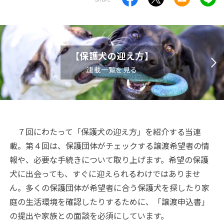
【保護犬の迎え方】
連載一覧を見る
７回にわたって「保護犬の迎え方」を紹介する当連
載。第４回は、保護団体がチェックする譲渡希望者の情
報や、必要な手続きについて取り上げます。希望の保護
犬に出会っても、すぐに迎えられるわけではありませ
ん。多くの保護団体が希望者に合う保護犬を探したり家
庭の生活環境を確認したりするために、「譲渡申込書」
の提出や家族との面談を必須にしています。