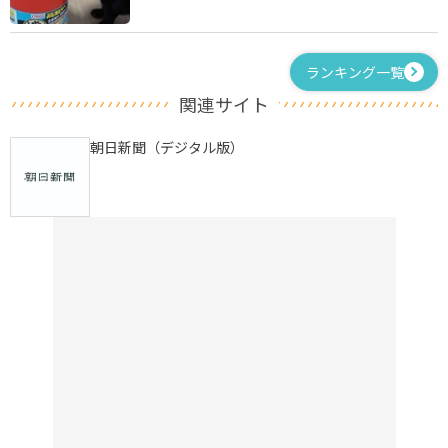
ランキング一覧
関連サイト
朝日新聞（デジタル版）