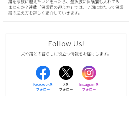
猫を家族に迎えたいと思ったら、選択肢に保護猫も入れてみ
ませんか？連載「保護猫の迎え方」では、７回にわたって保護
猫の迎え方を詳しく紹介していきます。
Follow Us!
犬や猫との暮らしに役立つ情報をお届けします。
Facebookを
Xを
Instagramを
フォロー
フォロー
フォロー