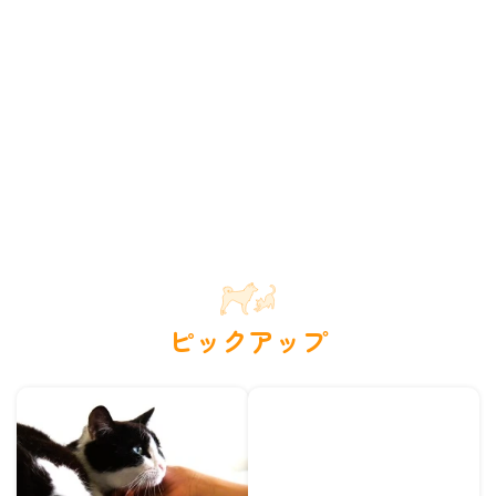
ピックアップ