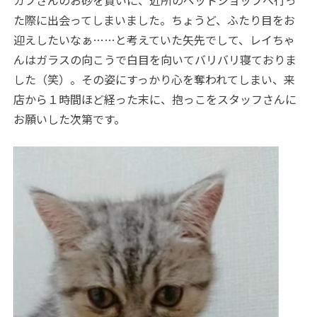
ガブさんのお砂を買いに、近所のペットショップへ行っ
た際に出会ってしまいました。ちょうど、ふたり目をお
迎えしたいなぁ……と考えていた矢先でして、レイちゃ
んはガラスの向こうで白目を向いてバリバリ寝ておりま
した（笑）。その姿にすっかり心を奪われてしまい、来
店から１時間ほど経った末に、抱っこをスタッフさんに
お願いした次第です。