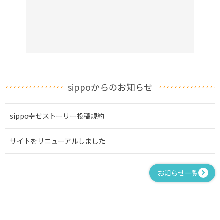
sippoからのお知らせ
sippo幸せストーリー投稿規約
サイトをリニューアルしました
お知らせ一覧