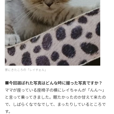
家にきたころの「レイチェル」
■今回選ばれた写真はどんな時に撮った写真ですか？
ママが座っている座椅子の横にレイちゃんが「んん～」
と言って乗ってきました。眠たかったのか甘えて来たの
で、しばらくなでなでして、まったりしているところで
す。