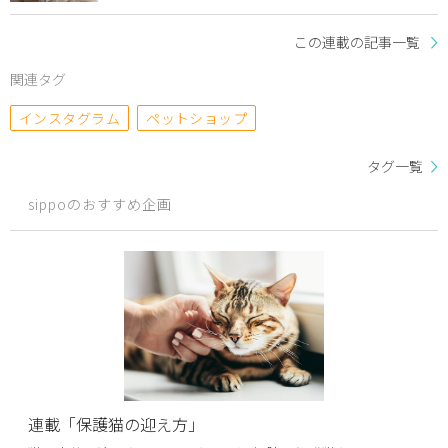
この連載の記事一覧
関連タグ
インスタグラム
ペットショップ
タグ一覧
sippoのおすすめ企画
連載「保護猫の迎え方」