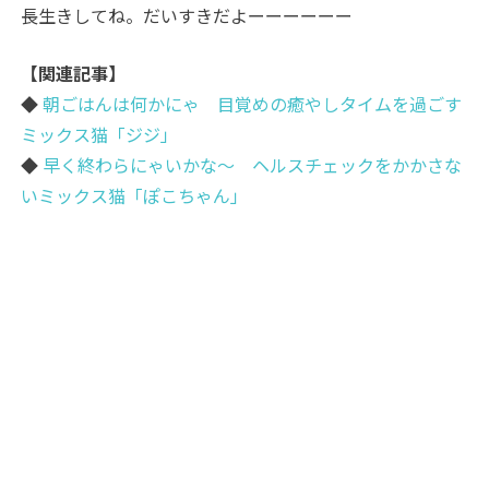
長生きしてね。だいすきだよーーーーーー
【関連記事】
◆
朝ごはんは何かにゃ 目覚めの癒やしタイムを過ごす
ミックス猫「ジジ」
◆
早く終わらにゃいかな～ ヘルスチェックをかかさな
いミックス猫「ぽこちゃん」