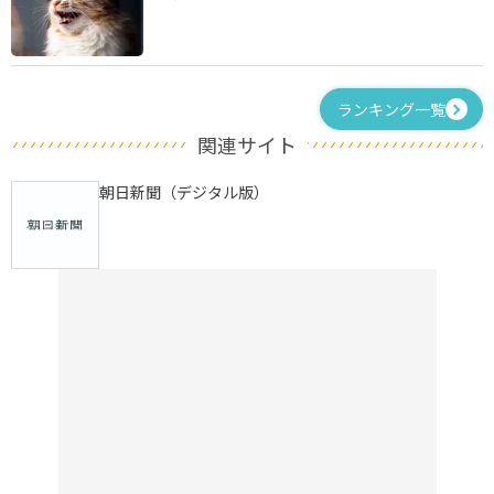
ランキング一覧
関連サイト
朝日新聞（デジタル版）