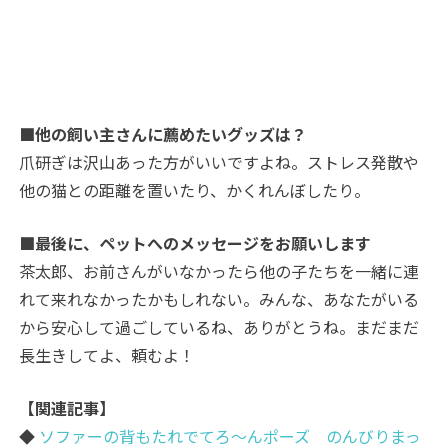
■他の飼い主さんに薦めたいグッズは？
爪研ぎは沢山あった方がいいですよね。ストレス発散や
他の猫との距離を置いたり、かくれんぼしたり。
■最後に、ペットへのメッセージをお願いします
茶太郎、お前さんがいなかったら他の子たちを一緒に連
れて来れなかったかもしれない。みんな、あなたがいる
から安心して過ごしているね、ありがとうね。まだまだ
長生きしてよ、頼むよ！
【関連記事】
◆
ソファーの背もたれでてろ～んポーズ のんびりまっ