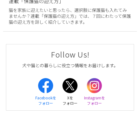
連載「保護猫の迎え方」
猫を家族に迎えたいと思ったら、選択肢に保護猫も入れてみ
ませんか？連載「保護猫の迎え方」では、７回にわたって保護
猫の迎え方を詳しく紹介していきます。
Follow Us!
犬や猫との暮らしに役立つ情報をお届けします。
Facebookを
Xを
Instagramを
フォロー
フォロー
フォロー