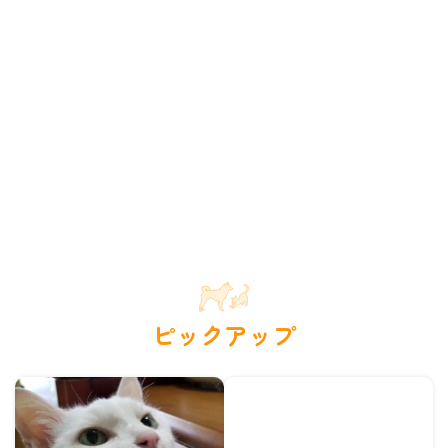
ピックアップ