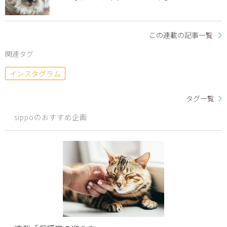
この連載の記事一覧
関連タグ
インスタグラム
タグ一覧
sippoのおすすめ企画