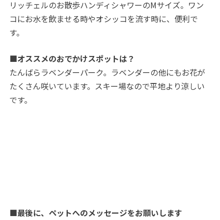
リッチェルのお散歩ハンディシャワーのMサイズ。ワン
コにお水を飲ませる時やオシッコを流す時に、便利で
す。
■オススメのおでかけスポットは？
たんばらラベンダーパーク。ラベンダーの他にもお花が
たくさん咲いています。スキー場なので平地より涼しい
です。
■最後に、ペットへのメッセージをお願いします