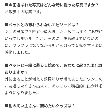
■今回選ばれた写真はどんな時に撮った写真ですか？
お散歩中の写真です。
■ペットとの忘れられないエピソードは？
２回の出産で７匹ずつ産みました。数匹はすぐにお空に
いってしまいましたが、その時、誰も教えていないの
に、フラフラになりながらもがんばって育児をする姿に
感動しました。
■ペットと一緒に暮らし始めて、あなたに起きた変化は
ありますか？
外に出ることが増えて顔見知りが増えました。ワンコの
お友達もたくさん出来て、あちこちに積極的に出かける
ようになりました。
■他の飼い主さんに薦めたいグッズは？