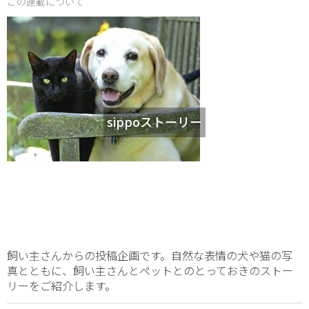
この連載について
sippoストーリー
飼い主さんからの投稿企画です。自然な表情の犬や猫の写
真とともに、飼い主さんとペットとのとっておきのストー
リーをご紹介します。