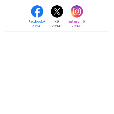
Facebookを
Xを
Instagramを
フォロー
フォロー
フォロー