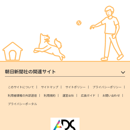
朝日新聞社の関連サイト
このサイトについて
サイトマップ
サイトポリシー
プライバシーポリシー
利用者情報の外部送信
利用規約
運営会社
広告ガイド
お問い合わせ
プライバシーポータル