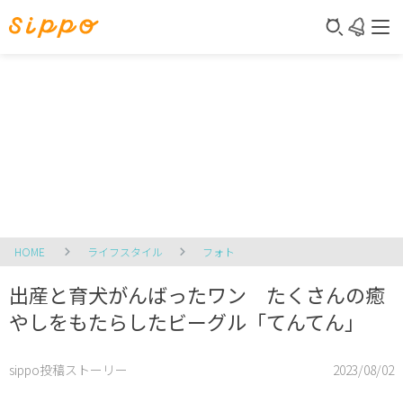
HOME
ライフスタイル
フォト
出産と育犬がんばったワン たくさんの癒
やしをもたらしたビーグル「てんてん」
sippo投稿ストーリー
2023/08/02