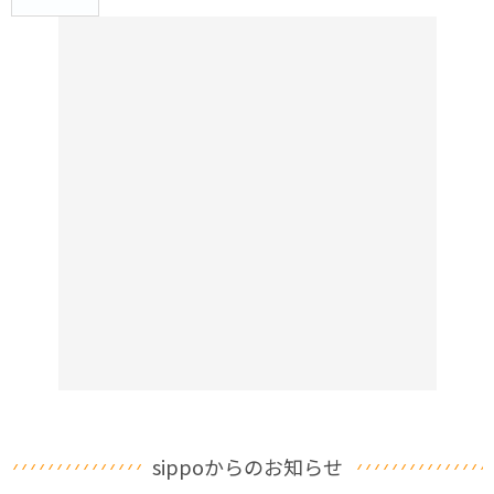
sippoからのお知らせ