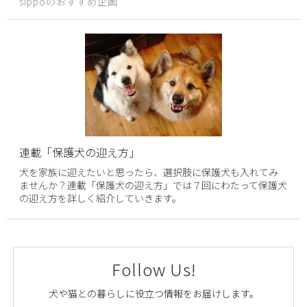
sippoのおすすめ企画
連載「保護犬の迎え方」
犬を家族に迎えたいと思ったら、選択肢に保護犬も入れてみ
ませんか？連載「保護犬の迎え方」では７回にわたって保護犬
の迎え方を詳しく紹介していきます。
Follow Us!
犬や猫との暮らしに役立つ情報をお届けします。