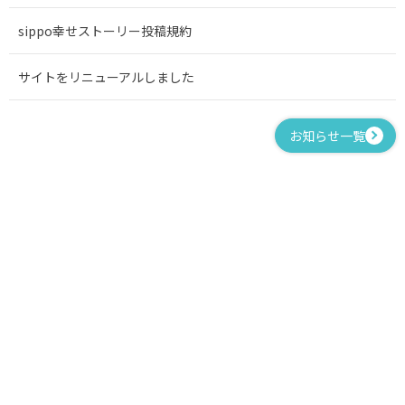
sippo幸せストーリー投稿規約
サイトをリニューアルしました
お知らせ一覧