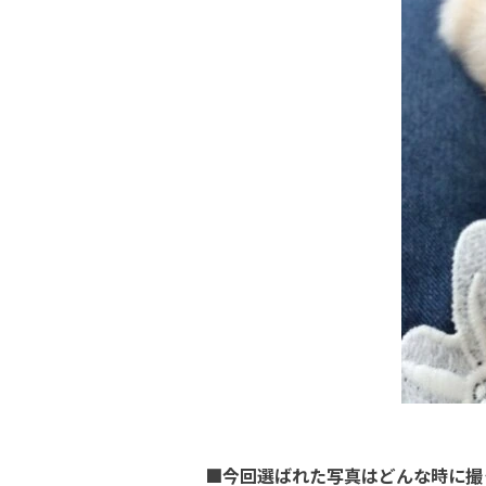
■今回選ばれた写真はどんな時に撮