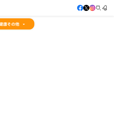
健康
その他