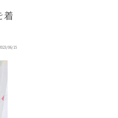
を着
2023/06/15