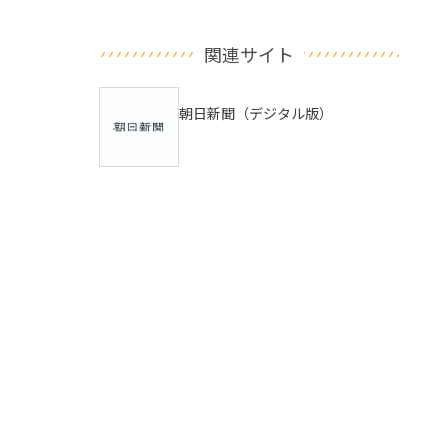
関連サイト
朝日新聞（デジタル版）