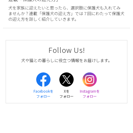
犬を家族に迎えたいと思ったら、選択肢に保護犬も入れてみ
ませんか？連載「保護犬の迎え方」では７回にわたって保護犬
の迎え方を詳しく紹介していきます。
Follow Us!
犬や猫との暮らしに役立つ情報をお届けします。
Facebookを
Xを
Instagramを
フォロー
フォロー
フォロー