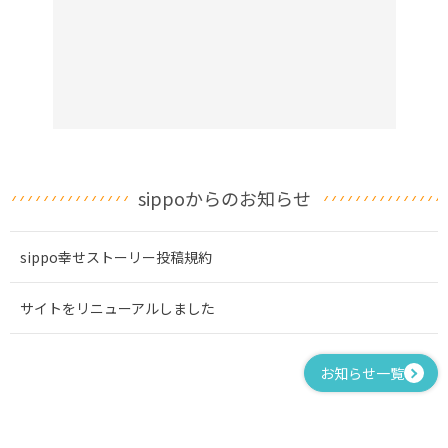
sippoからのお知らせ
sippo幸せストーリー投稿規約
サイトをリニューアルしました
お知らせ一覧