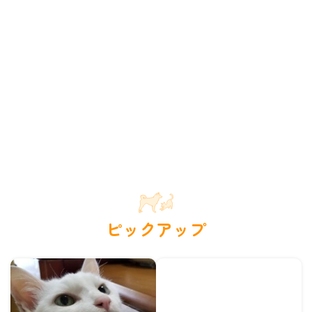
ピックアップ