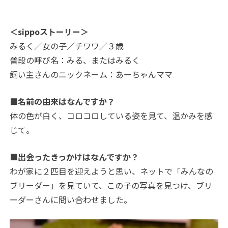
＜sippoストーリー＞
みるく／女の子／チワワ／３歳
普段の呼び名：みる、またはみるく
飼い主さんのニックネーム：あーちゃんママ
■名前の由来はなんですか？
体の色が白く、コロコロしている姿を見て、温かみを感
じて。
■出会ったきっかけはなんですか？
わが家に２匹目を迎えようと思い、ネットで「みんなの
ブリーダー」を見ていて、この子の写真を見つけ、ブリ
ーダーさんに問い合わせました。