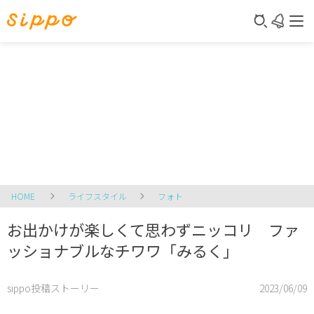
HOME
ライフスタイル
フォト
お出かけが楽しくて思わずニッコリ ファ
ッショナブルなチワワ「みるく」
sippo投稿ストーリー
2023/06/09