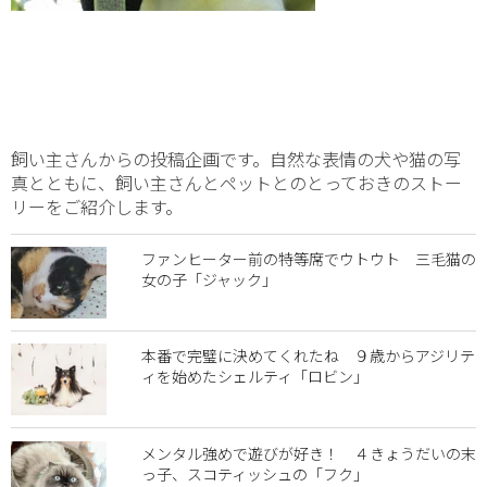
飼い主さんからの投稿企画です。自然な表情の犬や猫の写
真とともに、飼い主さんとペットとのとっておきのストー
リーをご紹介します。
ファンヒーター前の特等席でウトウト 三毛猫の
女の子「ジャック」
本番で完璧に決めてくれたね ９歳からアジリテ
ィを始めたシェルティ「ロビン」
メンタル強めで遊びが好き！ ４きょうだいの末
っ子、スコティッシュの「フク」