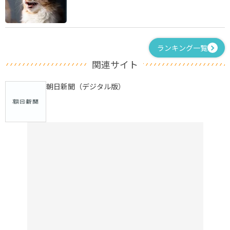
ランキング一覧
関連サイト
朝日新聞（デジタル版）