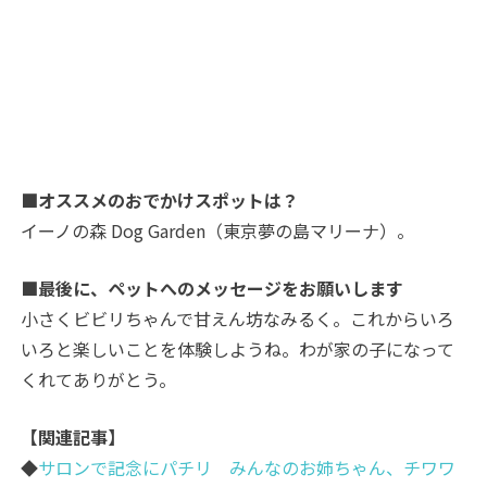
■オススメのおでかけスポットは？
イーノの森 Dog Garden（東京夢の島マリーナ）。
■最後に、ペットへのメッセージをお願いします
小さくビビリちゃんで甘えん坊なみるく。これからいろ
いろと楽しいことを体験しようね。わが家の子になって
くれてありがとう。
【関連記事】
◆
サロンで記念にパチリ みんなのお姉ちゃん、チワワ