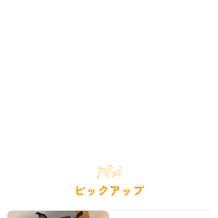
ピックアップ