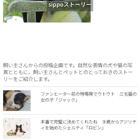
sippoストーリー
飼い主さんからの投稿企画です。自然な表情の犬や猫の写
真とともに、飼い主さんとペットとのとっておきのストー
リーをご紹介します。
ファンヒーター前の特等席でウトウト 三毛猫の
女の子「ジャック」
本番で完璧に決めてくれたね ９歳からアジリテ
ィを始めたシェルティ「ロビン」