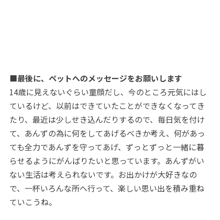
■最後に、ペットへのメッセージをお願いします
14歳に見えないぐらい童顔だし、今のところ元気にはし
ているけど、以前はできていたことができなくなってき
たり、最近は少しせき込んだりするので、毎日気を付け
て、あんずの為に何をしてあげるべきか考え、何があっ
ても全力であんずを守ってあげ、ずっとずっと一緒に暮
らせるようにがんばりたいと思っています。あんずがい
ない生活は考えられないです。お出かけが大好きなの
で、一杯いろんな所へ行って、楽しい思い出を積み重ね
ていこうね。