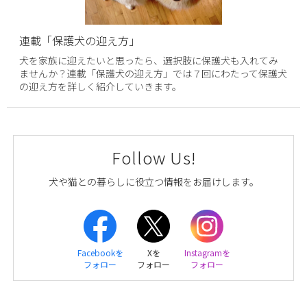
連載「保護犬の迎え方」
犬を家族に迎えたいと思ったら、選択肢に保護犬も入れてみ
ませんか？連載「保護犬の迎え方」では７回にわたって保護犬
の迎え方を詳しく紹介していきます。
Follow Us!
犬や猫との暮らしに役立つ情報をお届けします。
Facebookを
Xを
Instagramを
フォロー
フォロー
フォロー