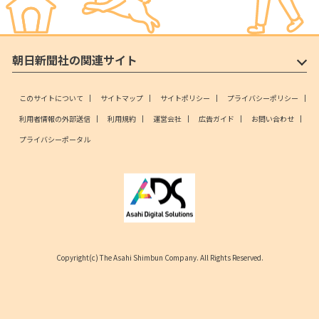
朝日新聞社の関連サイト
このサイトについて
サイトマップ
サイトポリシー
プライバシーポリシー
利用者情報の外部送信
利用規約
運営会社
広告ガイド
お問い合わせ
プライバシーポータル
Copyright(c) The Asahi Shimbun Company. All Rights Reserved.