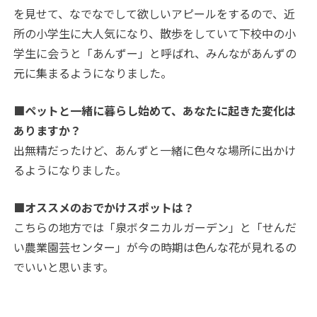
を見せて、なでなでして欲しいアピールをするので、近
所の小学生に大人気になり、散歩をしていて下校中の小
学生に会うと「あんずー」と呼ばれ、みんながあんずの
元に集まるようになりました。
■ペットと一緒に暮らし始めて、あなたに起きた変化は
ありますか？
出無精だったけど、あんずと一緒に色々な場所に出かけ
るようになりました。
■オススメのおでかけスポットは？
こちらの地方では「泉ボタニカルガーデン」と「せんだ
い農業園芸センター」が今の時期は色んな花が見れるの
でいいと思います。