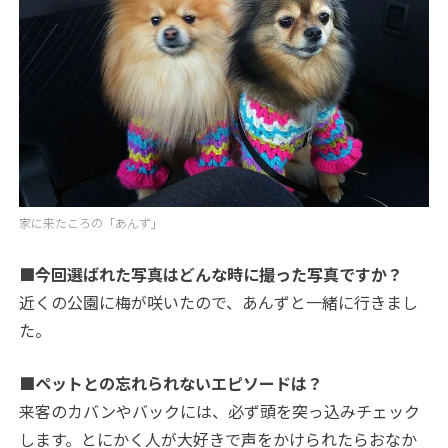
家に来たころの「あんず」
■今回選ばれた写真はどんな時に撮った写真ですか？
近くの公園に梅が咲いたので、あんずと一緒に行きまし
た。
■ペットとの忘れられないエピソードは？
来客のカバンやバックには、必ず頭を突っ込みチェック
します。とにかく人が大好きで声をかけられたらおなか