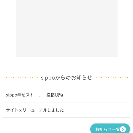
sippoからのお知らせ
sippo幸せストーリー投稿規約
サイトをリニューアルしました
お知らせ一覧