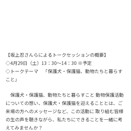
【坂上忍さんらによるトークセッションの概要】
◇4月29日（土）13：30～14：30 ※予定
◇トークテーマ 「保護犬・保護猫、動物たちと暮らす
こと」
保護犬・保護猫、動物たちと暮らすこと 動物保護活動
についての想い、保護犬・保護猫を迎えることとは、ご
来場の方へのメッセージなど、この活動に 取り組む皆様
の生の声を聴きながら、私たちにできることを一緒に考
えてみませんか？