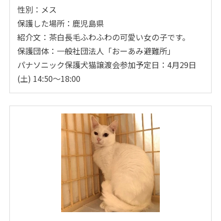
性別：メス
保護した場所：鹿児島県
紹介文：茶白長毛ふわふわの可愛い女の子です。
保護団体：一般社団法人「おーあみ避難所」
パナソニック保護犬猫譲渡会参加予定日：4月29日
(土) 14:50～18:00