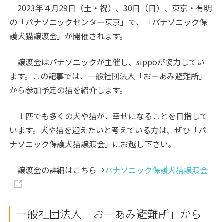
2023年４月29日（土・祝）、30日（日）、東京・有明
の「パナソニックセンター東京」で、「パナソニック保
護犬猫譲渡会」が開催されます。
譲渡会はパナソニックが主催し、sippoが協力してい
ます。この記事では、一般社団法人「おーあみ避難所」
から参加予定の猫を紹介します。
１匹でも多くの犬や猫が、幸せになることを目指して
います。犬や猫を迎えたいと考えている方は、ぜひ「パ
ナソニック保護犬猫譲渡会」にお越し下さい。
譲渡会の詳細はこちら→
パナソニック保護犬猫譲渡会
一般社団法人「おーあみ避難所」から