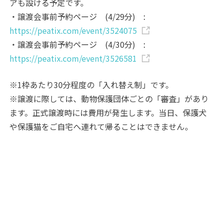
アも設ける予定です。
・譲渡会事前予約ページ (4/29分) :
https://peatix.com/event/3524075
・譲渡会事前予約ページ (4/30分) :
https://peatix.com/event/3526581
※1枠あたり30分程度の「入れ替え制」です。
※譲渡に際しては、動物保護団体ごとの「審査」があり
ます。正式譲渡時には費用が発生します。当日、保護犬
や保護猫をご自宅へ連れて帰ることはできません。