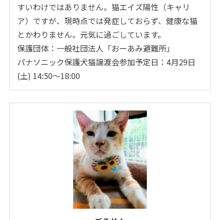
すいわけではありません。猫エイズ陽性（キャリ
ア）ですが、現時点では発症しておらず、健康な猫
とかわりません。元気に過ごしています。
保護団体：一般社団法人「おーあみ避難所」
パナソニック保護犬猫譲渡会参加予定日：4月29日
(土) 14:50～18:00