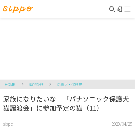
HOME
動物愛護
保護犬・保護猫
家族になりたいな 「パナソニック保護犬
猫譲渡会」に参加予定の猫（11）
sippo
2023/04/25