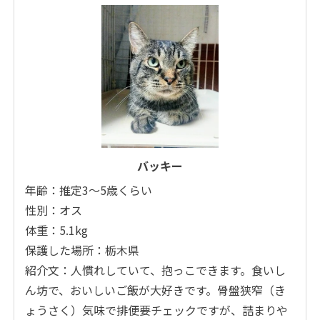
バッキー
年齢：推定3〜5歳くらい
性別：オス
体重：5.1kg
保護した場所：栃木県
紹介文：人慣れしていて、抱っこできます。食いし
ん坊で、おいしいご飯が大好きです。骨盤狭窄（き
ょうさく）気味で排便要チェックですが、詰まりや