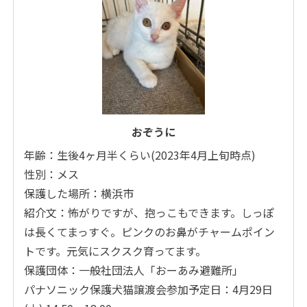
おぞうに
年齢：生後4ヶ月半くらい(2023年4月上旬時点)
性別：メス
保護した場所：横浜市
紹介文：怖がりですが、抱っこもできます。しっぽ
は長くてまっすぐ。ピンクのお鼻がチャームポイン
トです。元気にスクスク育ってます。
保護団体：一般社団法人「おーあみ避難所」
パナソニック保護犬猫譲渡会参加予定日：4月29日