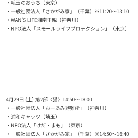
・毛玉のおうち（東京）
・一般社団法人「さかがみ家」（千葉）※11:20～13:10
・WAN'S LIFE湘南里親（神奈川）
・NPO法人「スモールライフプロテクション」（東京）
4月29日 (土) 第2部〈猫〉14:50～18:00
・一般社団法人「おーあみ避難所」（神奈川）
・浦和キャッツ（埼玉）
・NPO法人「けだ・まも」（東京）
・一般社団法人「さかがみ家」（千葉）※14:50～16:40