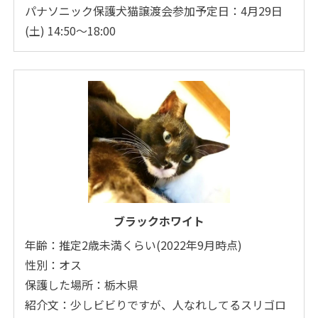
パナソニック保護犬猫譲渡会参加予定日：4月29日
(土) 14:50～18:00
ブラックホワイト
年齢：推定2歳未満くらい(2022年9月時点)
性別：オス
保護した場所：栃木県
紹介文：少しビビりですが、人なれしてるスリゴロ