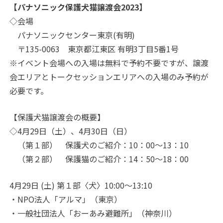
【パナソニック保護犬猫譲渡会2023】
◇会場
パナソニックセンター東京(有明)
〒135-0063 東京都江東区 有明3丁目5番1号
※イベント会場への入場は無料で予約不要ですが、譲渡
会エリアとトークセッションエリアへの入場のみ予約が
必要です。
【保護犬猫譲渡会の概要】
◇4月29日（土）、4月30日（日）
（第１部） 保護犬のご紹介：10：00～13：10
（第２部） 保護猫のご紹介：14：50～18：00
4月29日 (土) 第１部〈犬〉10:00～13:10
・NPO法人「アルマ」（東京）
・一般社団法人「おーあみ避難所」（神奈川）