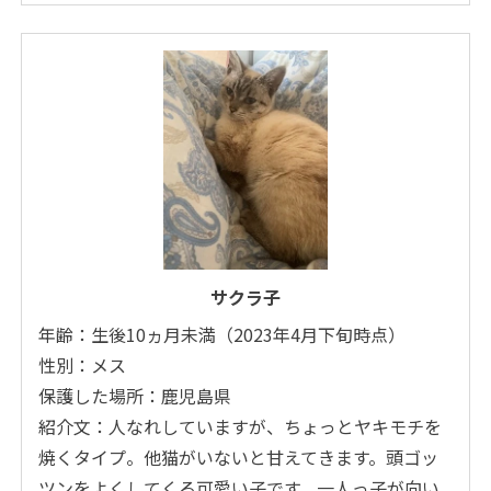
サクラ子
年齢：生後10ヵ月未満（2023年4月下旬時点）
性別：メス
保護した場所：鹿児島県
紹介文：人なれしていますが、ちょっとヤキモチを
焼くタイプ。他猫がいないと甘えてきます。頭ゴッ
ツンをよくしてくる可愛い子です。一人っ子が向い