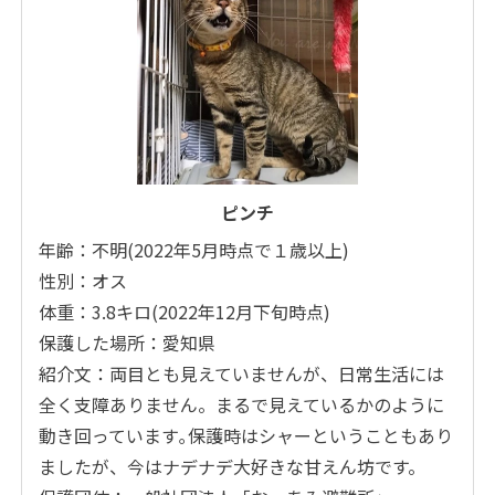
ピンチ
年齢：不明(2022年5月時点で１歳以上)
性別：オス
体重：3.8キロ(2022年12月下旬時点)
保護した場所：愛知県
紹介文：両目とも見えていませんが、日常生活には
全く支障ありません。まるで見えているかのように
動き回っています｡保護時はシャーということもあり
ましたが、今はナデナデ大好きな甘えん坊です。