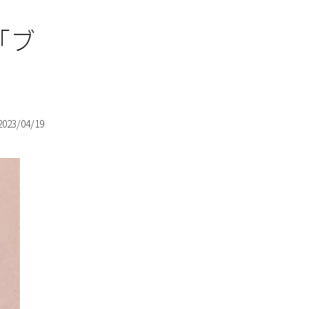
「ブ
2023/04/19