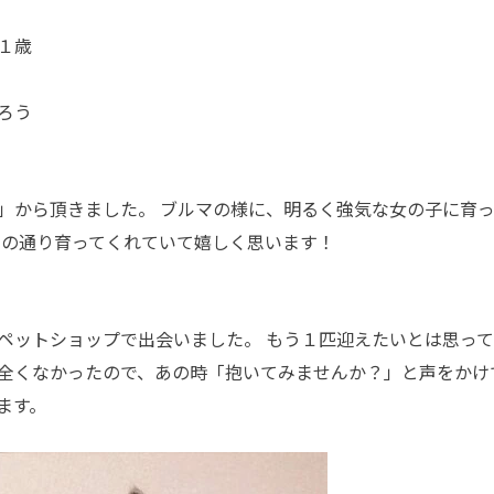
１歳
ろう
」から頂きました。 ブルマの様に、明るく強気な女の子に育
名の通り育ってくれていて嬉しく思います！
ペットショップで出会いました。 もう１匹迎えたいとは思っ
全くなかったので、あの時「抱いてみませんか？」と声をかけ
ます。