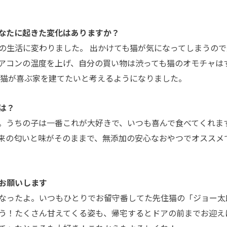
なたに起きた変化はありますか？
の生活に変わりました。 出かけても猫が気になってしまうので
アコンの温度を上げ、自分の買い物は渋っても猫のオモチャは
の猫が喜ぶ家を建てたいと考えるようになりました。
は？
。うちの子は一番これが大好きで、いつも喜んで食べてくれま
来の匂いと味がそのままで、無添加の安心なおやつでオススメ
お願いします
なったよ。いつもひとりでお留守番してた先住猫の「ジョー太
う！たくさん甘えてくる姿も、帰宅するとドアの前までお迎え