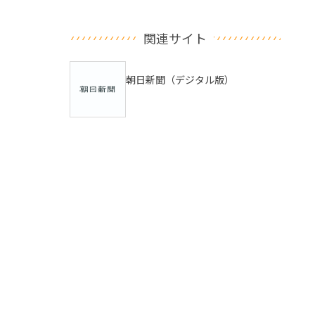
関連サイト
朝日新聞（デジタル版）