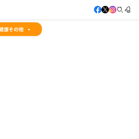
健康
その他