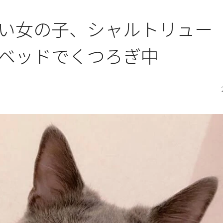
い女の子、シャルトリュー
ベッドでくつろぎ中