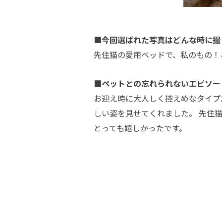
■今回選ばれた写真はどんな時に撮
先住猫の愛用ベッドで、私のもの！
■ペットとの忘れられないエピソー
お迎え時に大人しく控えめなタイプ
しい姿を見せてくれました。 先住
とっても嬉しかったです。