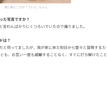
家に来たころの「ブルマ」ちゃん
った写真ですか？
と言わんばかりにくつろいでいたので撮りました。
ドは？
だと伺ってましたが、我が家に来た初日から堂々と冒険するた
猫とも、お互い一度も威嚇することなく、すぐに打ち解けたこ