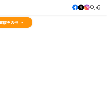
健康
その他