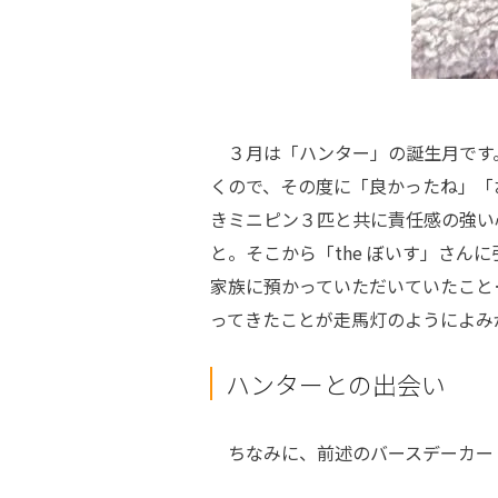
３月は「ハンター」の誕生月です
くので、その度に「良かったね」「
きミニピン３匹と共に責任感の強い
と。そこから「the ぼいす」さ
家族に預かっていただいていたこと
ってきたことが走馬灯のようによみ
ハンターとの出会い
ちなみに、前述のバースデーカー