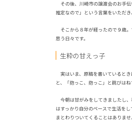
その後、川崎市の譲渡会のお手伝
推定なので」という言葉をいただき
そこから８年が経ったので９歳。
思う日々です。
生粋の甘えっ子
実はいま、原稿を書いているとき
と、「抱っこ、抱っこ」と跳びはね
今朝は甘がみをしてきましたし、
はすっかり自分のペースで生活をし
まとわりついてくることはありませ