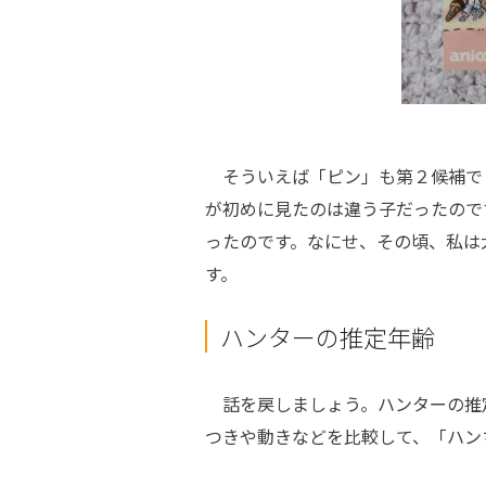
そういえば「ピン」も第２候補でし
が初めに見たのは違う子だったので
ったのです。なにせ、その頃、私は
す。
ハンターの推定年齢
話を戻しましょう。ハンターの推
つきや動きなどを比較して、「ハン