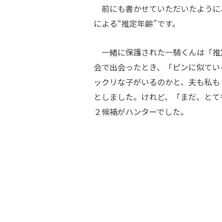
前にも書かせていただいたように
による“推定年齢”です。
一緒に保護された一騎くんは「推
会で出会ったとき、「ピンに似てい
ックリな子がいるのかと、夫も私も
としました。けれど、「まだ、とて
２候補がハンターでした。