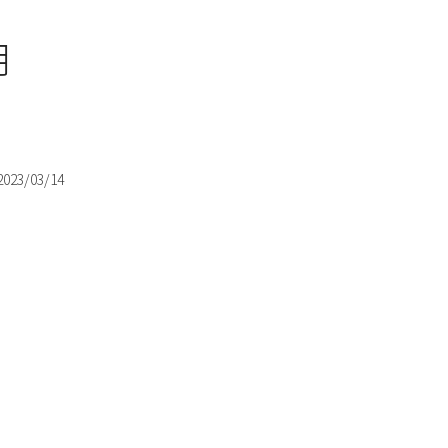
生月
2023/03/14