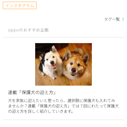
インスタグラム
タグ一覧
sippoのおすすめ企画
連載「保護犬の迎え方」
犬を家族に迎えたいと思ったら、選択肢に保護犬も入れてみ
ませんか？連載「保護犬の迎え方」では７回にわたって保護犬
の迎え方を詳しく紹介していきます。