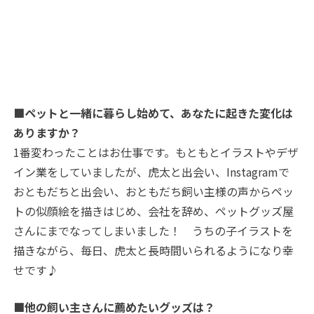
■ペットと一緒に暮らし始めて、あなたに起きた変化は
ありますか？
1番変わったことはお仕事です。もともとイラストやデザ
イン業をしていましたが、虎太と出会い、Instagramで
おともだちと出会い、おともだち飼い主様の声からペッ
トの似顔絵を描きはじめ、会社を辞め、ペットグッズ屋
さんにまでなってしまいました！ うちの子イラストを
描きながら、毎日、虎太と長時間いられるようになり幸
せです♪
■他の飼い主さんに薦めたいグッズは？