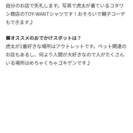
自分のお店で失礼します。写真で虎太が着ているコタワ
ン商店のTOY-WANTシャツです！おそろいで親子コーデ
もできます♪
■オススメのおでかけスポットは？
虎太が1番好きな場所はアウトレットです。ペット関連の
お店もあるし、何より人間が大好きなので人がたくさん
いる場所はめちゃくちゃゴキゲンです♪