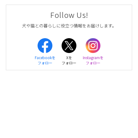
Follow Us!
犬や猫との暮らしに役立つ情報をお届けします。
Facebookを
Xを
Instagramを
フォロー
フォロー
フォロー