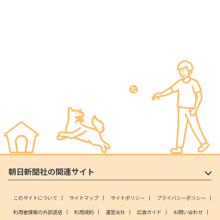
朝日新聞社の関連サイト
このサイトについて
サイトマップ
サイトポリシー
プライバシーポリシー
利用者情報の外部送信
利用規約
運営会社
広告ガイド
お問い合わせ