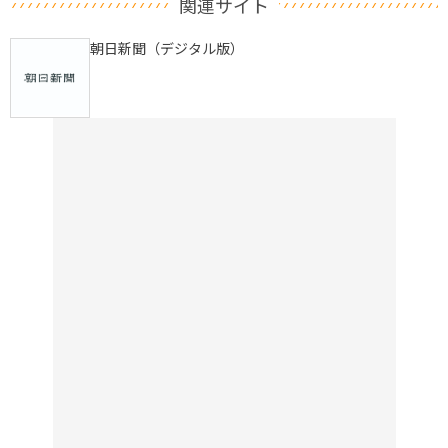
関連サイト
朝日新聞（デジタル版）