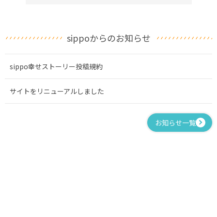
sippoからのお知らせ
sippo幸せストーリー投稿規約
サイトをリニューアルしました
お知らせ一覧