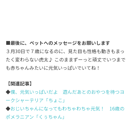
■最後に、ペットへのメッセージをお願いします
３月30日で７歳になるのに、見た目も性格も動きもまっ
たく変わらない虎太♪ このままずーっと頑丈でいつまで
も赤ちゃんみたいに元気いっぱいでいてね！
【関連記事】
◆
僕、元気いっぱいだよ 遊んだあとのおやつを待つヨ
ークシャーテリア「ちょこ」
◆
おじいちゃんになってもわちゃわちゃ元気！ 16歳の
ポメラニアン「くぅちゃん」