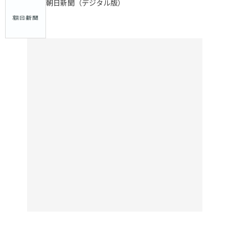
朝日新聞（デジタル版）