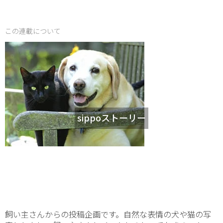
この連載について
sippoストーリー
飼い主さんからの投稿企画です。自然な表情の犬や猫の写