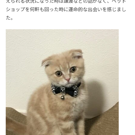
えられる状況になった時は譲渡などの話がなく、ペット
ショップを何軒も回った時に運命的な出会いを感じまし
た。