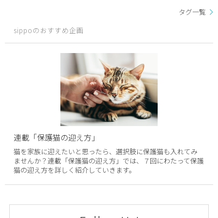
タグ一覧
sippoのおすすめ企画
連載「保護猫の迎え方」
猫を家族に迎えたいと思ったら、選択肢に保護猫も入れてみ
ませんか？連載「保護猫の迎え方」では、７回にわたって保護
猫の迎え方を詳しく紹介していきます。