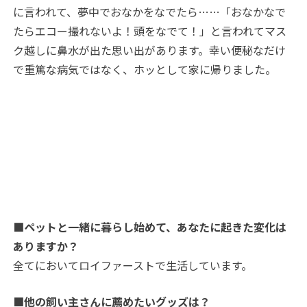
に言われて、夢中でおなかをなでたら…
…「
おなかなで
たらエコー撮れないよ！頭をなでて！」と言われてマス
ク越しに鼻水が出た思い出があります。幸い便秘なだけ
で重篤な病気ではなく、ホッとして家に帰りました。
■ペットと一緒に暮らし始めて、あなたに起きた変化は
ありますか？
全てにおいてロイファーストで生活しています。
■他の飼い主さんに薦めたいグッズは？