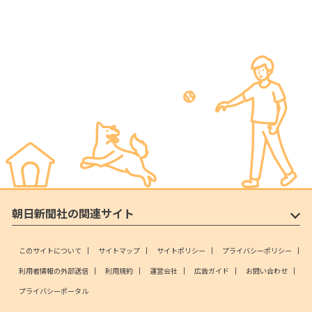
朝日新聞社の関連サイト
このサイトについて
サイトマップ
サイトポリシー
プライバシーポリシー
利用者情報の外部送信
利用規約
運営会社
広告ガイド
お問い合わせ
プライバシーポータル