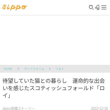
HOME
ライフスタイル
フォト
待望していた猫との暮らし 運命的な出会
いを感じたスコティッシュフォールド「ロ
イ」
sippo投稿ストーリー
2022/12/18