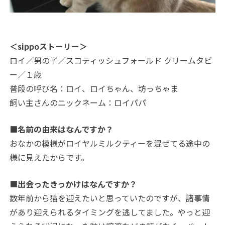
＜sippoストーリー＞
ロイ／男の子／スコティッシュフォールド クリームタビ
ー／１歳
普段の呼び名：ロイ、ロイちゃん、坊っちゃま
飼い主さんのニックネーム：ロイパパ
■名前の由来はなんですか？
おなかの模様がロイヤルミルクティーを混ぜてる途中の
様に見えたからです。
■出会ったきっかけはなんですか？
数年前から猫を迎えたいと思っていたのですが、諸事情
があり迎えられるタイミングを逃してました。やっと迎