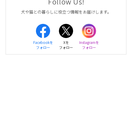
Follow Us!
犬や猫との暮らしに役立つ情報をお届けします。
Facebookを
Xを
Instagramを
フォロー
フォロー
フォロー