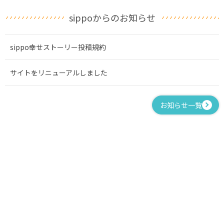
sippoからのお知らせ
sippo幸せストーリー投稿規約
サイトをリニューアルしました
お知らせ一覧