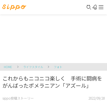
HOME
ライフスタイル
フォト
これからもニコニコ楽しく 手術に闘病を
がんばったポメラニアン「アズール」
sippo投稿ストーリー
2022/09/28