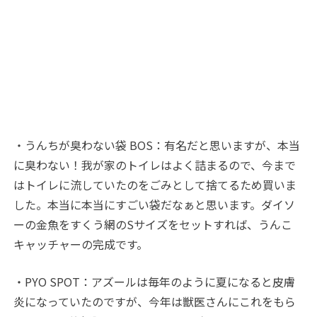
・うんちが臭わない袋 BOS：有名だと思いますが、本当
に臭わない！我が家のトイレはよく詰まるので、今まで
はトイレに流していたのをごみとして捨てるため買いま
した。本当に本当にすごい袋だなぁと思います。ダイソ
ーの金魚をすくう網のSサイズをセットすれば、うんこ
キャッチャーの完成です。
・PYO SPOT：アズールは毎年のように夏になると皮膚
炎になっていたのですが、今年は獣医さんにこれをもら