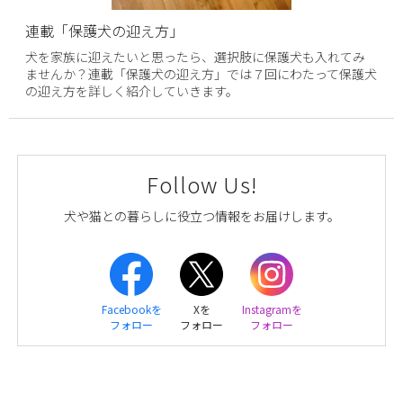
連載「保護犬の迎え方」
犬を家族に迎えたいと思ったら、選択肢に保護犬も入れてみ
ませんか？連載「保護犬の迎え方」では７回にわたって保護犬
の迎え方を詳しく紹介していきます。
Follow Us!
犬や猫との暮らしに役立つ情報をお届けします。
Facebookを
Xを
Instagramを
フォロー
フォロー
フォロー