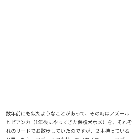
数年前にも似たようなことがあって、その時はアズール
とビアンカ（1年後にやってきた保護犬ポメ）を、それぞ
れのリードでお散歩していたのですが、２本持っている