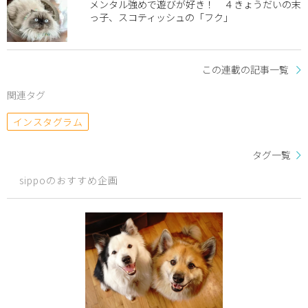
メンタル強めで遊びが好き！ ４きょうだいの末
っ子、スコティッシュの「フク」
この連載の記事一覧
関連タグ
インスタグラム
タグ一覧
sippoのおすすめ企画