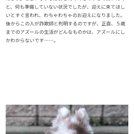
と、何も準備していない状況でしたが、迎えに来てほし
いとすぐ言われ、わちゃわちゃのお迎えになりました。
後からこの人が詐欺師と判明するのですが、正直、５歳
までのアズールの生活がどんなものかは、アズールにし
かわからないです……。