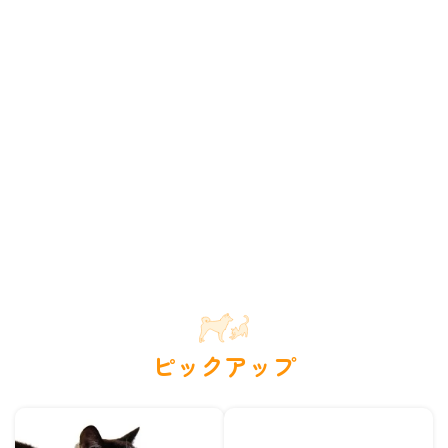
ピックアップ