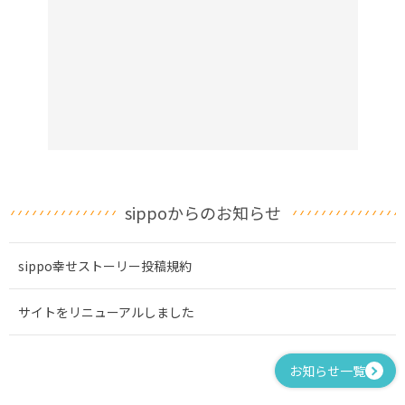
sippoからのお知らせ
sippo幸せストーリー投稿規約
サイトをリニューアルしました
お知らせ一覧