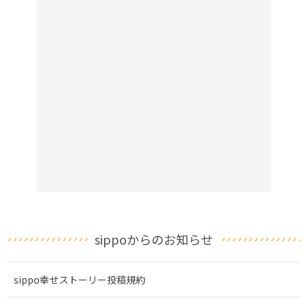
sippoからのお知らせ
sippo幸せストーリー投稿規約