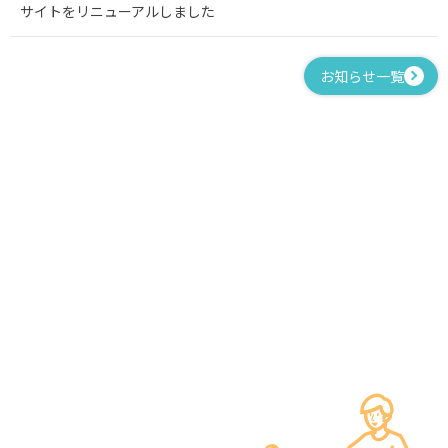
サイトをリニューアルしました
お知らせ一覧