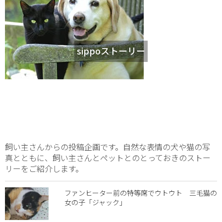
sippoストーリー
飼い主さんからの投稿企画です。自然な表情の犬や猫の写
真とともに、飼い主さんとペットとのとっておきのストー
リーをご紹介します。
ファンヒーター前の特等席でウトウト 三毛猫の
女の子「ジャック」