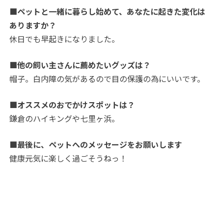
■ペットと一緒に暮らし始めて、あなたに起きた変化は
ありますか？
休日でも早起きになりました。
■他の飼い主さんに薦めたいグッズは？
帽子。白内障の気があるので目の保護の為にいいです。
■オススメのおでかけスポットは？
鎌倉のハイキングや七里ヶ浜。
■最後に、ペットへのメッセージをお願いします
健康元気に楽しく過ごそうねっ！