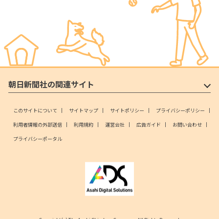
朝日新聞社の関連サイト
このサイトについて
サイトマップ
サイトポリシー
プライバシーポリシー
利用者情報の外部送信
利用規約
運営会社
広告ガイド
お問い合わせ
プライバシーポータル