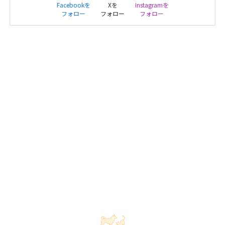
Facebookを
Xを
Instagramを
フォロー
フォロー
フォロー