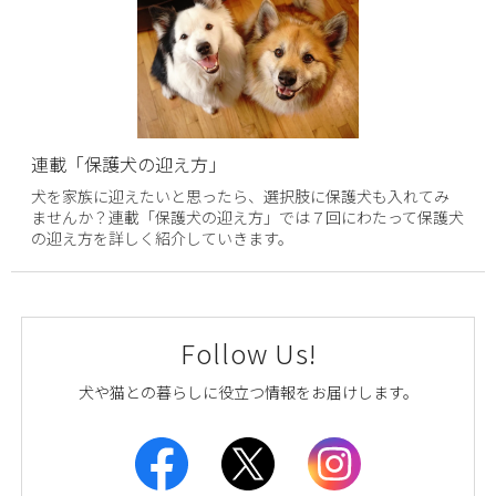
連載「保護犬の迎え方」
犬を家族に迎えたいと思ったら、選択肢に保護犬も入れてみ
ませんか？連載「保護犬の迎え方」では７回にわたって保護犬
の迎え方を詳しく紹介していきます。
Follow Us!
犬や猫との暮らしに役立つ情報をお届けします。