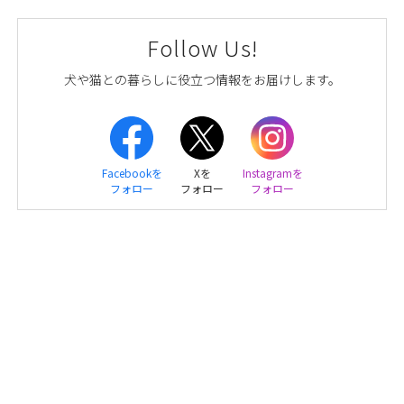
Follow Us!
犬や猫との暮らしに役立つ情報をお届けします。
Facebookを
Xを
Instagramを
フォロー
フォロー
フォロー