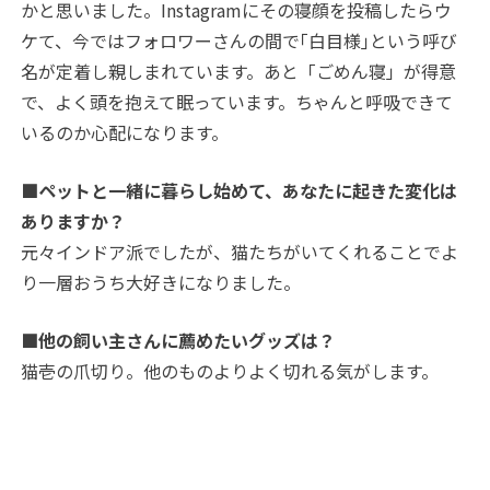
かと思いました。Instagramにその寝顔を投稿したらウ
ケて、今ではフォロワーさんの間で｢白目様｣という呼び
名が定着し親しまれています。あと「ごめん寝」が得意
で、よく頭を抱えて眠っています。ちゃんと呼吸できて
いるのか心配になります。
■ペットと一緒に暮らし始めて、あなたに起きた変化は
ありますか？
元々インドア派でしたが、猫たちがいてくれることでよ
り一層おうち大好きになりました。
■他の飼い主さんに薦めたいグッズは？
猫壱の爪切り。他のものよりよく切れる気がします。