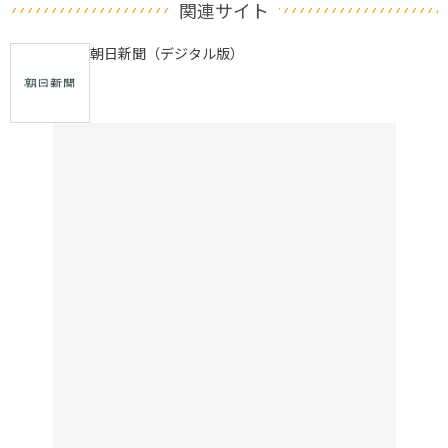
関連サイト
朝日新聞（デジタル版）