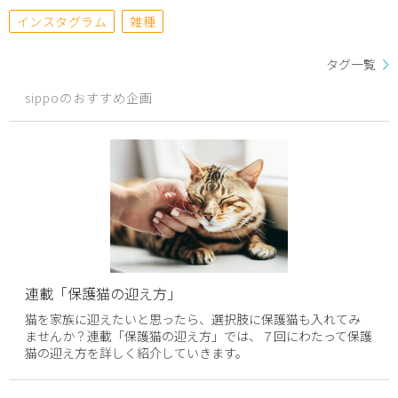
インスタグラム
雑種
タグ一覧
sippoのおすすめ企画
連載「保護猫の迎え方」
猫を家族に迎えたいと思ったら、選択肢に保護猫も入れてみ
ませんか？連載「保護猫の迎え方」では、７回にわたって保護
猫の迎え方を詳しく紹介していきます。