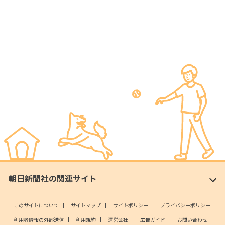
朝日新聞社の関連サイト
このサイトについて
サイトマップ
サイトポリシー
プライバシーポリシー
利用者情報の外部送信
利用規約
運営会社
広告ガイド
お問い合わせ