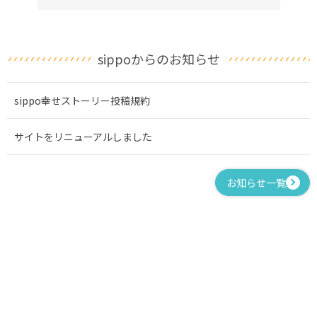
sippoからのお知らせ
sippo幸せストーリー投稿規約
サイトをリニューアルしました
お知らせ一覧