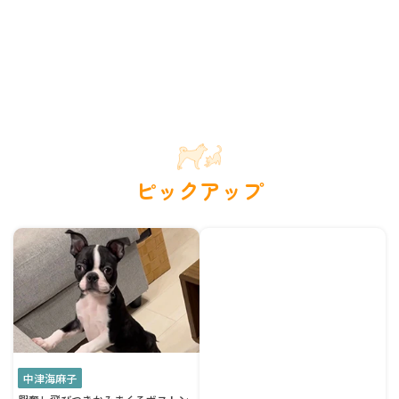
ピックアップ
中津海麻子