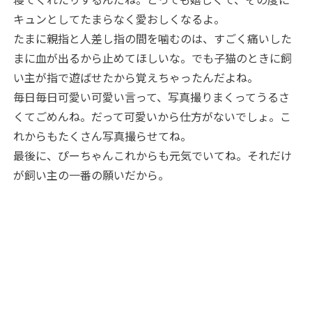
キュンとしてたまらなく愛おしくなるよ。
たまに親指と人差し指の間を噛むのは、すごく痛いした
まに血が出るから止めてほしいな。でも子猫のときに飼
い主が指で遊ばせたから覚えちゃったんだよね。
毎日毎日可愛い可愛い言って、写真撮りまくってうるさ
くてごめんね。だって可愛いから仕方がないでしょ。こ
れからもたくさん写真撮らせてね。
最後に、ぴーちゃんこれからも元気でいてね。それだけ
が飼い主の一番の願いだから。