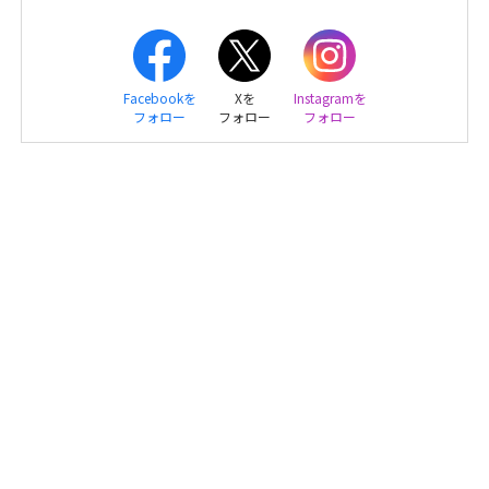
Facebookを
Xを
Instagramを
フォロー
フォロー
フォロー