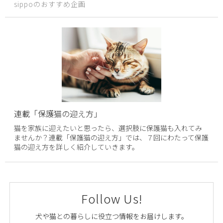
sippoのおすすめ企画
連載「保護猫の迎え方」
猫を家族に迎えたいと思ったら、選択肢に保護猫も入れてみ
ませんか？連載「保護猫の迎え方」では、７回にわたって保護
猫の迎え方を詳しく紹介していきます。
Follow Us!
犬や猫との暮らしに役立つ情報をお届けします。