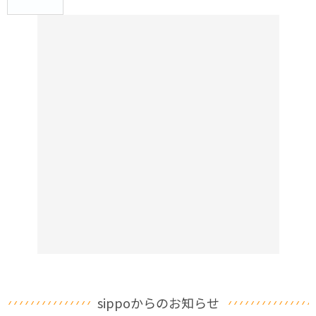
sippoからのお知らせ