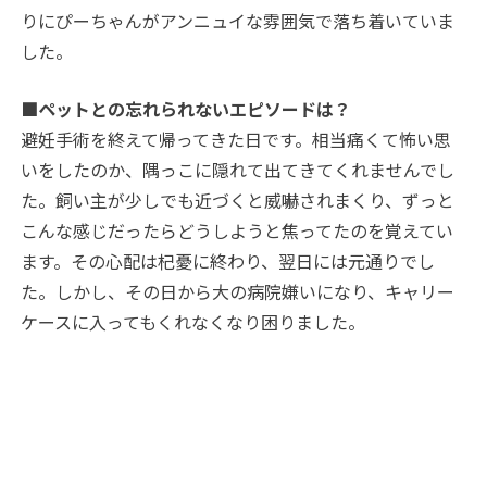
りにぴーちゃんがアンニュイな雰囲気で落ち着いていま
した。
■ペットとの忘れられないエピソードは？
避妊手術を終えて帰ってきた日です。相当痛くて怖い思
いをしたのか、隅っこに隠れて出てきてくれませんでし
た。飼い主が少しでも近づくと威嚇されまくり、ずっと
こんな感じだったらどうしようと焦ってたのを覚えてい
ます。その心配は杞憂に終わり、翌日には元通りでし
た。しかし、その日から大の病院嫌いになり、キャリー
ケースに入ってもくれなくなり困りました。