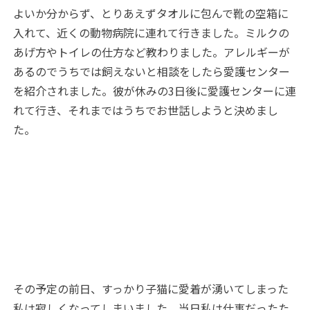
よいか分からず、とりあえずタオルに包んで靴の空箱に
入れて、近くの動物病院に連れて行きました。ミルクの
あげ方やトイレの仕方など教わりました。アレルギーが
あるのでうちでは飼えないと相談をしたら愛護センター
を紹介されました。彼が休みの3日後に愛護センターに連
れて行き、それまではうちでお世話しようと決めまし
た。
その予定の前日、すっかり子猫に愛着が湧いてしまった
私は寂しくなってしまいました。当日私は仕事だったた