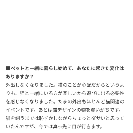
■ペットと一緒に暮らし始めて、あなたに起きた変化は
ありますか？
外出しなくなりました。猫のことが心配だからというよ
りも、猫と一緒にいる方が楽しいから遊びに出る必要性
を感じなくなりました。たまの外出もほとんど猫関連の
イベントです。あとは猫デザインの物を買いがちです。
猫を飼うまでは恥ずかしながらちょっとダサいと思って
いたんですが、今では真っ先に目が行きます。