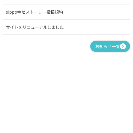
sippo幸せストーリー投稿規約
サイトをリニューアルしました
お知らせ一覧