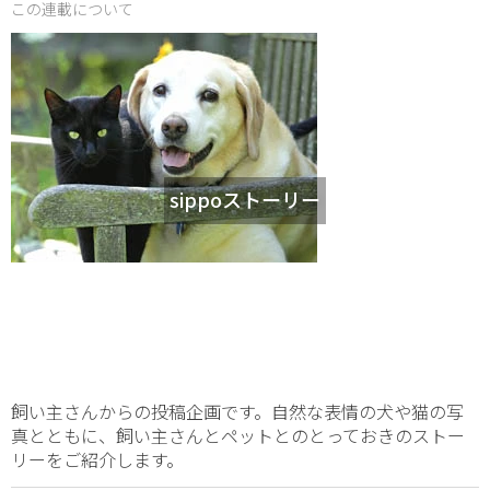
この連載について
sippoストーリー
飼い主さんからの投稿企画です。自然な表情の犬や猫の写
真とともに、飼い主さんとペットとのとっておきのストー
リーをご紹介します。