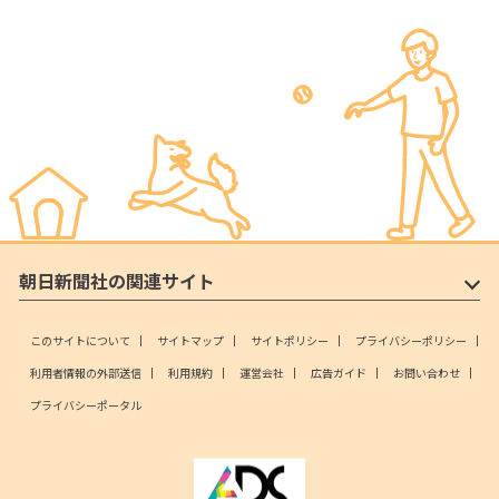
朝日新聞社の関連サイト
このサイトについて
サイトマップ
サイトポリシー
プライバシーポリシー
利用者情報の外部送信
利用規約
運営会社
広告ガイド
お問い合わせ
プライバシーポータル