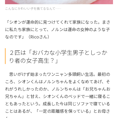
こんなにかわいい子を捨てるなんて……
「シオンが運命的に見つけてくれて家族になった。まさ
に私たち家族にとって、ノルンは運命の女神のような子
なのです」（Ricoさん）
２匹は「おバカな小学生男子としっか
り者の女子高生？」
思いがけず始まったワンニャン多頭飼い生活。最初の
ころ、シオンくんはノルンちゃんをよくなめてあげ、そ
れがうれしかったのか、ノルンちゃんは「お兄ちゃんお
兄ちゃん」と甘え、シオンくんのベッドで一緒に寝るこ
ともあったという。成長した今は同じソファで寝ている
ことはあるが、「一定の距離感を保っている」とお母さ