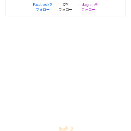
Facebookを
Xを
Instagramを
フォロー
フォロー
フォロー