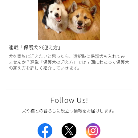
連載「保護犬の迎え方」
犬を家族に迎えたいと思ったら、選択肢に保護犬も入れてみ
ませんか？連載「保護犬の迎え方」では７回にわたって保護犬
の迎え方を詳しく紹介していきます。
Follow Us!
犬や猫との暮らしに役立つ情報をお届けします。