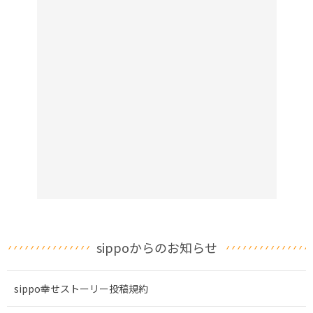
sippoからのお知らせ
sippo幸せストーリー投稿規約