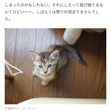
しまったのかもしれない。それにしたって投げ捨てるな
んてひどいーー。しばらくは怒りが収まりませんでし
た」
子猫時代のノルンちゃん