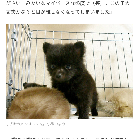
ださい』みたいなマイペースな態度で（笑）。この子大
丈夫かな？と目が離せなくなってしまいました」
子犬時代のシオンくん。小熊のよう…