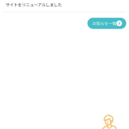
サイトをリニューアルしました
お知らせ一覧