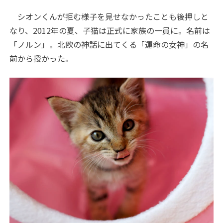
シオンくんが拒む様子を見せなかったことも後押しと
なり、2012年の夏、子猫は正式に家族の一員に。名前は
「ノルン」。北欧の神話に出てくる「運命の女神」の名
前から授かった。