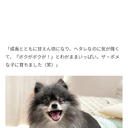
「成長とともに甘えん坊になり、ヘタレなのに気が強く
て、『ボクがボクが！』とわがままいっぱい。ザ・ポメ
な子に育ちました（笑）」