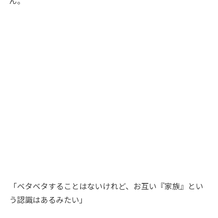
ん。
「ベタベタすることはないけれど、お互い『家族』とい
う認識はあるみたい」