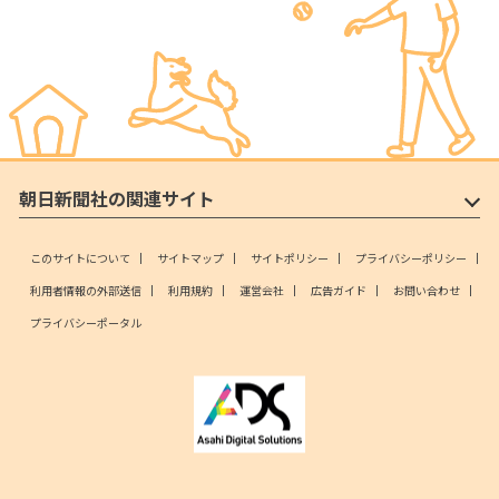
朝日新聞社の関連サイト
このサイトについて
サイトマップ
サイトポリシー
プライバシーポリシー
利用者情報の外部送信
利用規約
運営会社
広告ガイド
お問い合わせ
プライバシーポータル