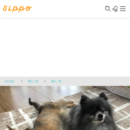
HOME
飼い方
飼い方