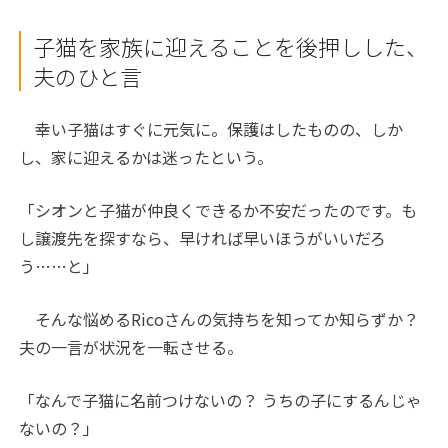
子猫を家族に迎えることを後押しした、
夫のひと言
幸い子猫はすぐに元気に。保護はしたものの、しか
し、家に迎えるかは迷ったという。
「シオンと子猫が仲良くできるか不安だったのです。も
し譲渡先を探すなら、早ければ早いほうがいいだろ
う……と」
そんな悩めるRicoさんの気持ちを知ってか知らずか？
夫の一言が状況を一転させる。
「なんで子猫に名前つけないの？ うちの子にするんじゃ
ないの？」