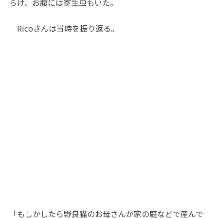
らけ、お腹には寄生虫もいた。
Ricoさんは当時を振り返る。
「もしかしたら野良猫のお母さんが家の庭などで産んで