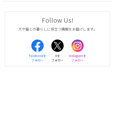
Follow Us!
犬や猫との暮らしに役立つ情報をお届けします。
Facebookを
Xを
Instagramを
フォロー
フォロー
フォロー