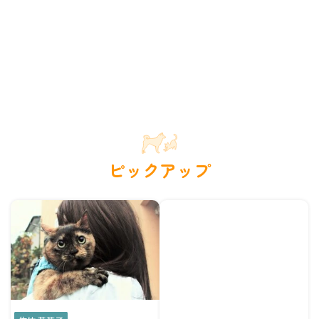
ピックアップ