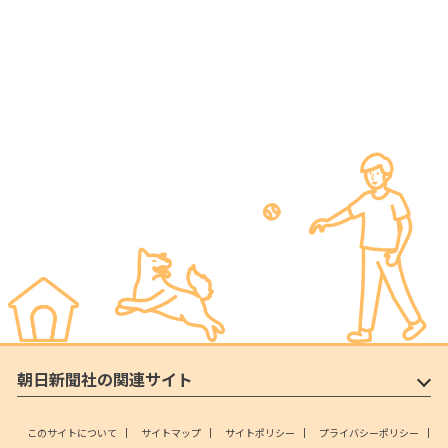
朝日新聞社の関連サイト
このサイトについて
サイトマップ
サイトポリシー
プライバシーポリシー