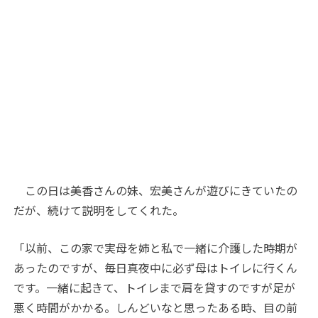
この日は美香さんの妹、宏美さんが遊びにきていたの
だが、続けて説明をしてくれた。
「以前、この家で実母を姉と私で一緒に介護した時期が
あったのですが、毎日真夜中に必ず母はトイレに行くん
です。一緒に起きて、トイレまで肩を貸すのですが足が
悪く時間がかかる。しんどいなと思ったある時、目の前