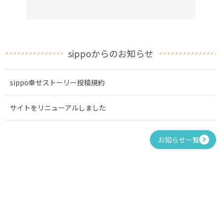
sippoからのお知らせ
sippo幸せストーリー投稿規約
サイトをリニューアルしました
お知らせ一覧