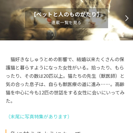
【ペットと人のものがたり】
連載一覧を見る
猫好きなしゅうとめの影響で、結婚以来たくさんの保
護猫と暮らすようになった女性がいる。拾ったり、もら
ったり、その数は20匹以上。猫たちの先生（獣医師）と
気の合った息子は、自らも獣医療の道に進み……。高齢
猫を中心に今も12匹の世話をする女性に会いにいってみ
た。
（末尾に写真特集があります）