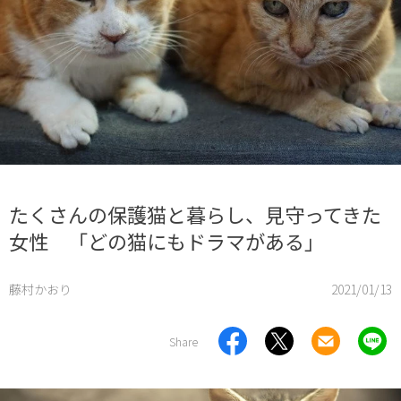
たくさんの保護猫と暮らし、見守ってきた
女性 「どの猫にもドラマがある」
藤村かおり
2021/01/13
Share