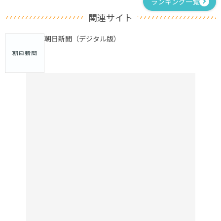
ランキング一覧
関連サイト
朝日新聞（デジタル版）