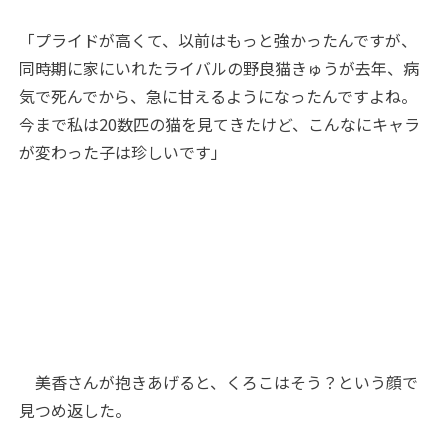
「プライドが高くて、以前はもっと強かったんですが、
同時期に家にいれたライバルの野良猫きゅうが去年、病
気で死んでから、急に甘えるようになったんですよね。
今まで私は20数匹の猫を見てきたけど、こんなにキャラ
が変わった子は珍しいです」
美香さんが抱きあげると、くろこはそう？という顔で
見つめ返した。