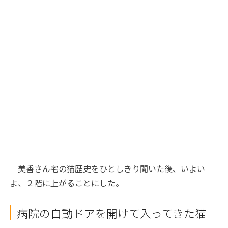
美香さん宅の猫歴史をひとしきり聞いた後、いよい
よ、２階に上がることにした。
病院の自動ドアを開けて入ってきた猫