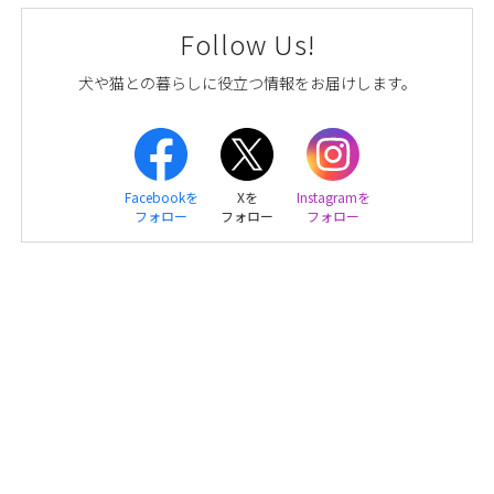
Follow Us!
犬や猫との暮らしに役立つ情報をお届けします。
Facebookを
Xを
Instagramを
フォロー
フォロー
フォロー