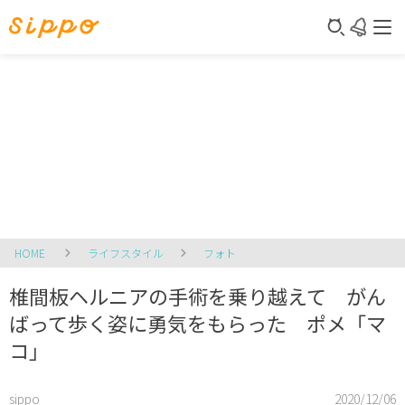
HOME
ライフスタイル
フォト
椎間板ヘルニアの手術を乗り越えて がん
ばって歩く姿に勇気をもらった ポメ「マ
コ」
sippo
2020/12/06