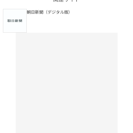
朝日新聞（デジタル版）