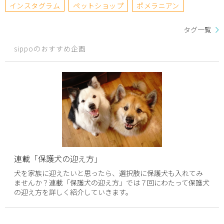
インスタグラム
ペットショップ
ポメラニアン
タグ一覧
sippoのおすすめ企画
連載「保護犬の迎え方」
犬を家族に迎えたいと思ったら、選択肢に保護犬も入れてみ
ませんか？連載「保護犬の迎え方」では７回にわたって保護犬
の迎え方を詳しく紹介していきます。