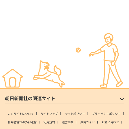
朝日新聞社の関連サイト
このサイトについて
サイトマップ
サイトポリシー
プライバシーポリシー
利用者情報の外部送信
利用規約
運営会社
広告ガイド
お問い合わせ