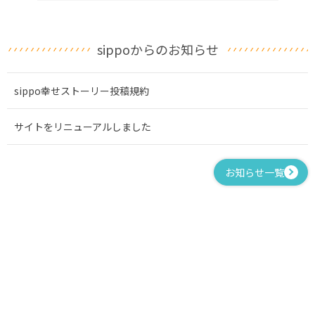
sippoからのお知らせ
sippo幸せストーリー投稿規約
サイトをリニューアルしました
お知らせ一覧