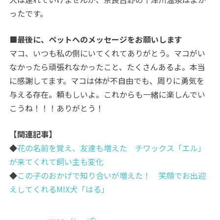
ったです。
■最後に、ペットへのメッセージをお願いします
マコ、いつも私の側にいてくれてありがとう。マコがい
なかったら頑張れなかったこと、たくさんあるよ。本当
に感謝してます。マコは体が不自由でも、周りに勇気を
与える存在。頼もしいよ。これからも一緒に楽しんでい
こうね！！！ありがとう！
【関連記事】
◆
花の名前を覚え、友達も増えた チワックス「エル」
が来てくれて飼い主も変化
◆
この子のおかげで知り合いが増えた！ 笑顔でお出迎
えしてくれるMIX犬「はる」