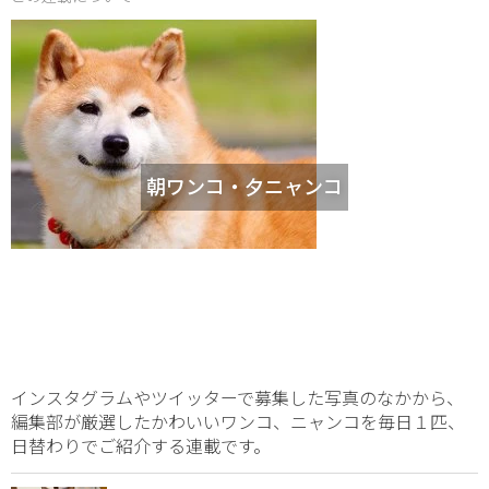
朝ワンコ・夕ニャンコ
インスタグラムやツイッターで募集した写真のなかから、
編集部が厳選したかわいいワンコ、ニャンコを毎日１匹、
日替わりでご紹介する連載です。