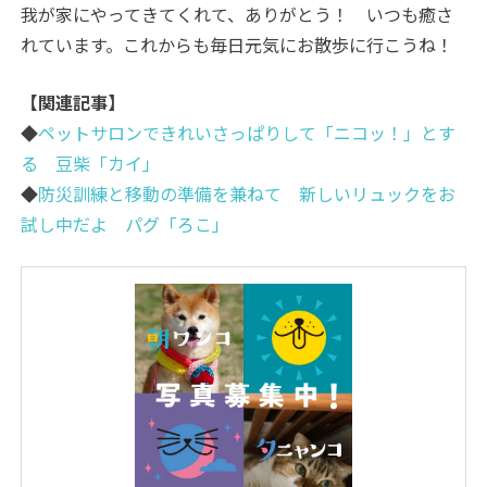
我が家にやってきてくれて、ありがとう！ いつも癒さ
れています。これからも毎日元気にお散歩に行こうね！
【関連記事】
◆
ペットサロンできれいさっぱりして「ニコッ！」とす
る 豆柴「カイ」
◆
防災訓練と移動の準備を兼ねて 新しいリュックをお
試し中だよ パグ「ろこ」