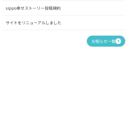
sippo幸せストーリー投稿規約
サイトをリニューアルしました
お知らせ一覧