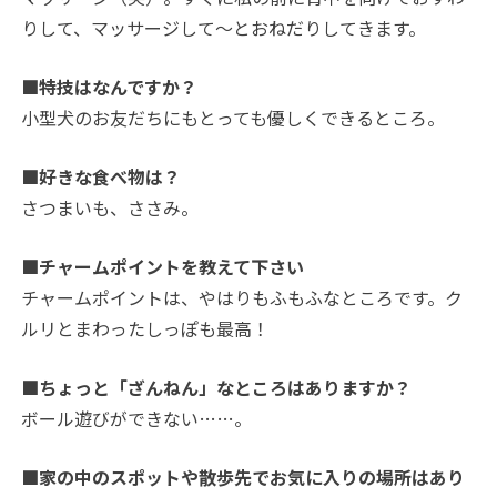
りして、マッサージして〜とおねだりしてきます。
■特技はなんですか？
小型犬のお友だちにもとっても優しくできるところ。
■好きな食べ物は？
さつまいも、ささみ。
■チャームポイントを教えて下さい
チャームポイントは、やはりもふもふなところです。ク
ルリとまわったしっぽも最高！
■ちょっと「ざんねん」なところはありますか？
ボール遊びができない…
…。
■家の中のスポットや散歩先でお気に入りの場所はあり