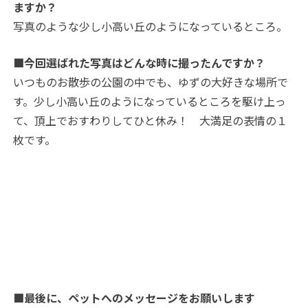
ますか？
写真のような少し小高い丘のようになっているところ。
■今回選ばれた写真はどんな時に撮ったんですか？
いつものお散歩の公園の中でも、ゆずの大好きな場所で
す。少し小高い丘のようになっているところを駆け上っ
て、頂上でおすわりしてひと休み！ 大満足の表情の１
枚です。
■最後に、ペットへのメッセージをお願いします