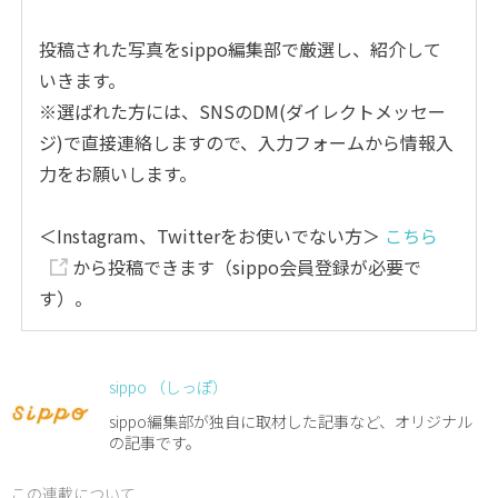
投稿された写真をsippo編集部で厳選し、紹介して
いきます。
※選ばれた方には、SNSのDM(ダイレクトメッセー
ジ)で直接連絡しますので、入力フォームから情報入
力をお願いします。
＜Instagram、Twitterをお使いでない方＞
こちら
から投稿できます（sippo会員登録が必要で
す）。
sippo （しっぽ）
sippo編集部が独自に取材した記事など、オリジナル
の記事です。
この連載について