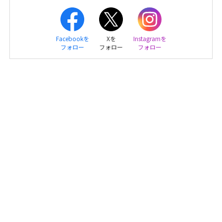
Facebookを
Xを
Instagramを
フォロー
フォロー
フォロー