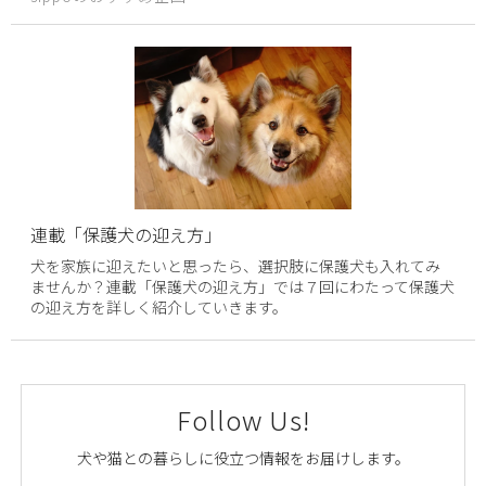
連載「保護犬の迎え方」
犬を家族に迎えたいと思ったら、選択肢に保護犬も入れてみ
ませんか？連載「保護犬の迎え方」では７回にわたって保護犬
の迎え方を詳しく紹介していきます。
Follow Us!
犬や猫との暮らしに役立つ情報をお届けします。