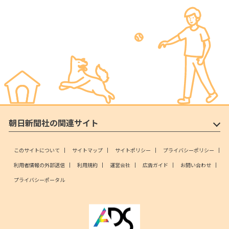
朝日新聞社の関連サイト
このサイトについて
サイトマップ
サイトポリシー
プライバシーポリシー
利用者情報の外部送信
利用規約
運営会社
広告ガイド
お問い合わせ
プライバシーポータル