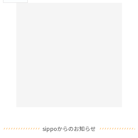
sippoからのお知らせ