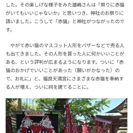
した。その楽しげな様子をみた雄嶋さんは「祭りに赤猫
がいてもいいじゃないか」と思いつき、神社のお祭りに
誘いました。こうして「赤猫」と神社がつながったので
す。
やがて赤い猫のマスコット人形をバザーなどで売る人
も出てきました。その人形を買った人に何かいいことが
ある、という評判が広まるようになります。ついに「赤
猫のおかげでいいことがあった（願いがかなった）の
で、お礼に」と、福良天満宮にさまざまな赤猫を奉納す
る人が増え、ついに祠を建てることに。