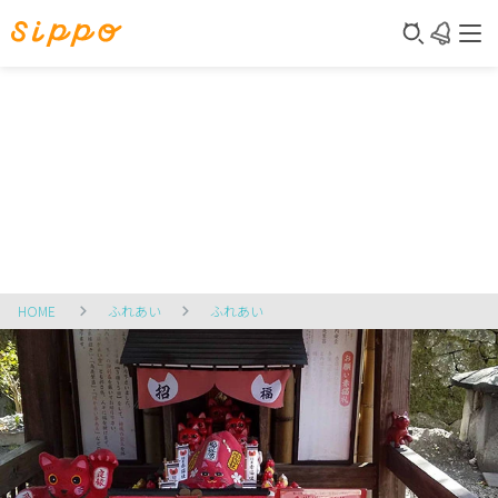
HOME
ふれあい
ふれあい