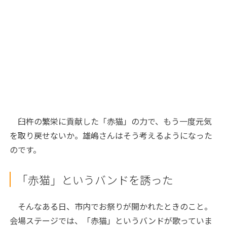
臼杵の繁栄に貢献した「赤猫」の力で、もう一度元気
を取り戻せないか。雄嶋さんはそう考えるようになった
のです。
「赤猫」というバンドを誘った
そんなある日、市内でお祭りが開かれたときのこと。
会場ステージでは、「赤猫」というバンドが歌っていま