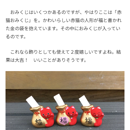
おみくじはいくつかあるのですが、やはりここは「赤
猫おみくじ」を。かわいらしい赤猫の人形が福と書かれ
た金の袋を抱えています。その中におみくじが入ってい
るのです。
これなら飾りとしても使えて２度嬉しいですよね。結
果は大吉！ いいことがありそうです。