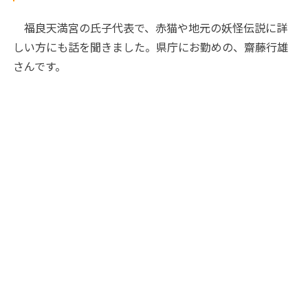
福良天満宮の氏子代表で、赤猫や地元の妖怪伝説に詳
しい方にも話を聞きました。県庁にお勤めの、齋藤行雄
さんです。