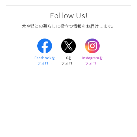
Follow Us!
犬や猫との暮らしに役立つ情報をお届けします。
Facebookを
Xを
Instagramを
フォロー
フォロー
フォロー