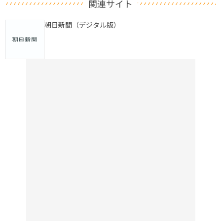
関連サイト
朝日新聞（デジタル版）