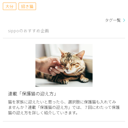
大分
招き猫
タグ一覧
sippoのおすすめ企画
連載「保護猫の迎え方」
猫を家族に迎えたいと思ったら、選択肢に保護猫も入れてみ
ませんか？連載「保護猫の迎え方」では、７回にわたって保護
猫の迎え方を詳しく紹介していきます。