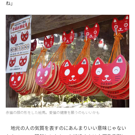
ね」
赤猫の顔の形をした絵馬。愛猫の健康を願うのもいいかも
地元の人の気質を表すのにあんまりいい意味じゃない