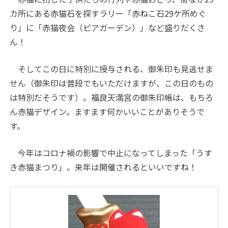
カ所にある赤猫石を探すラリー「赤ねこ石29ケ所めぐ
り」に「赤猫夜会（ビアガーデン）」など盛りだくさ
ん！
そしてこの日に特別に授与される、御朱印も見逃せま
せん（御朱印は普段でもいただけますが、この日のもの
は特別だそうです）。福良天満宮の御朱印帳は、もちろ
ん赤猫デザイン。ますます何かいいことがありそうで
す。
今年はコロナ禍の影響で中止になってしまった「うす
き赤猫まつり」。来年は開催されるといいですね！