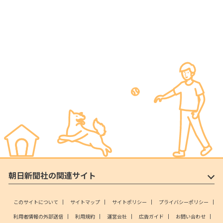
朝日新聞社の関連サイト
このサイトについて
サイトマップ
サイトポリシー
プライバシーポリシー
利用者情報の外部送信
利用規約
運営会社
広告ガイド
お問い合わせ