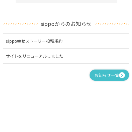
sippoからのお知らせ
sippo幸せストーリー投稿規約
サイトをリニューアルしました
お知らせ一覧