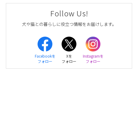
Follow Us!
犬や猫との暮らしに役立つ情報をお届けします。
Facebookを
Xを
Instagramを
フォロー
フォロー
フォロー