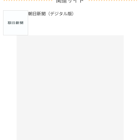
朝日新聞（デジタル版）