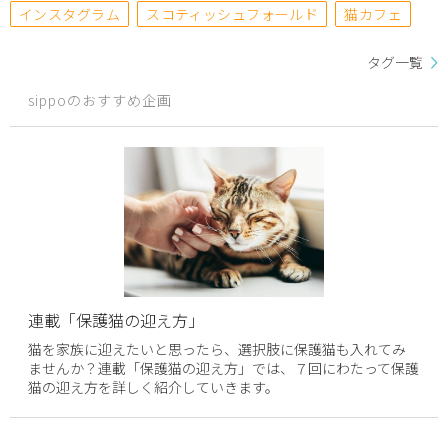
インスタグラム
スコティッシュフォールド
猫カフェ
タグ一覧
sippoのおすすめ企画
連載「保護猫の迎え方」
猫を家族に迎えたいと思ったら、選択肢に保護猫も入れてみ
ませんか？連載「保護猫の迎え方」では、７回にわたって保護
猫の迎え方を詳しく紹介していきます。