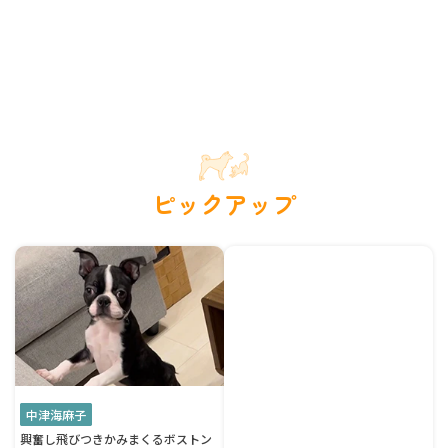
ピックアップ
中津海麻子
興奮し飛びつきかみまくるボストン