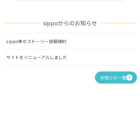
sippoからのお知らせ
sippo幸せストーリー投稿規約
サイトをリニューアルしました
お知らせ一覧