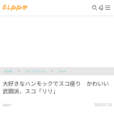
HOME
ライフスタイル
フォト
大好きなハンモックでスコ座り かわいい
武闘派、スコ「リリ」
sippo
2020/07/18