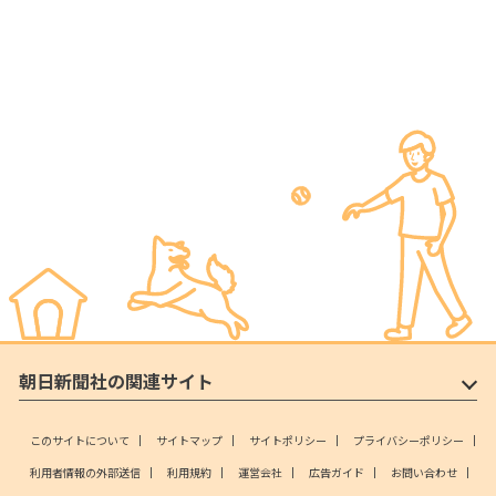
朝日新聞社の関連サイト
このサイトについて
サイトマップ
サイトポリシー
プライバシーポリシー
利用者情報の外部送信
利用規約
運営会社
広告ガイド
お問い合わせ