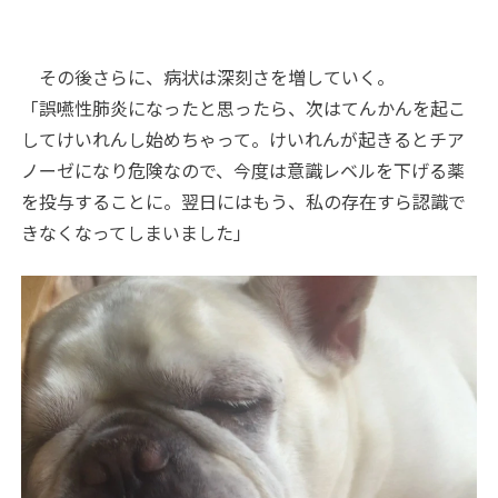
その後さらに、病状は深刻さを増していく。
「誤嚥性肺炎になったと思ったら、次はてんかんを起こ
してけいれんし始めちゃって。けいれんが起きるとチア
ノーゼになり危険なので、今度は意識レベルを下げる薬
を投与することに。翌日にはもう、私の存在すら認識で
きなくなってしまいました」