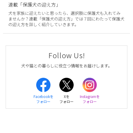
連載「保護犬の迎え方」
犬を家族に迎えたいと思ったら、選択肢に保護犬も入れてみ
ませんか？連載「保護犬の迎え方」では７回にわたって保護犬
の迎え方を詳しく紹介していきます。
Follow Us!
犬や猫との暮らしに役立つ情報をお届けします。
Facebookを
Xを
Instagramを
フォロー
フォロー
フォロー