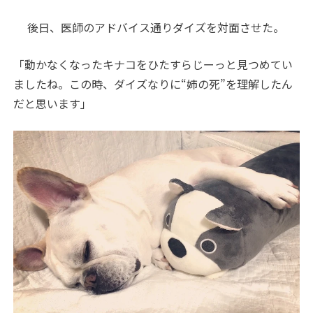
後日、医師のアドバイス通りダイズを対面させた。
「動かなくなったキナコをひたすらじーっと見つめてい
ましたね。この時、ダイズなりに“姉の死”を理解したん
だと思います」