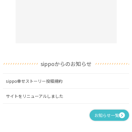
sippoからのお知らせ
sippo幸せストーリー投稿規約
サイトをリニューアルしました
お知らせ一覧