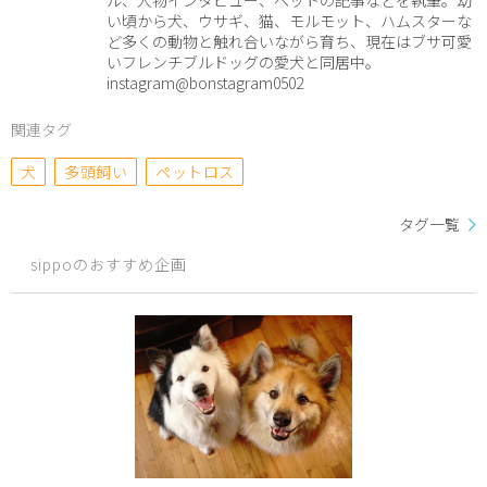
い頃から犬、ウサギ、猫、モルモット、ハムスターな
ど多くの動物と触れ合いながら育ち、現在はブサ可愛
いフレンチブルドッグの愛犬と同居中。
instagram@bonstagram0502
関連タグ
犬
多頭飼い
ペットロス
タグ一覧
sippoのおすすめ企画