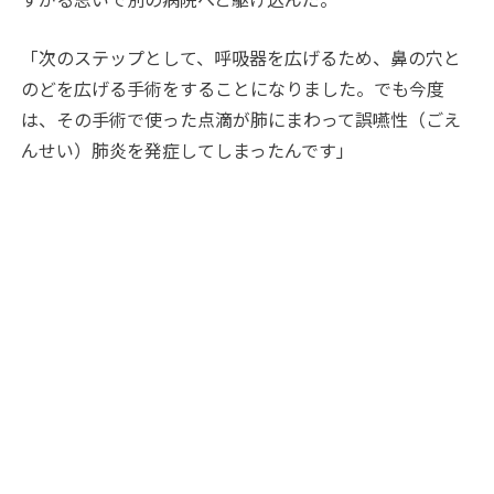
「次のステップとして、呼吸器を広げるため、鼻の穴と
のどを広げる手術をすることになりました。でも今度
は、その手術で使った点滴が肺にまわって誤嚥性（ごえ
んせい）肺炎を発症してしまったんです」