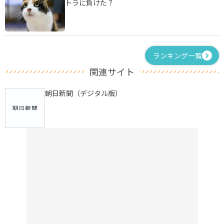
トラに負けた？
ランキング一覧
関連サイト
朝日新聞（デジタル版）