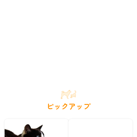
ピックアップ