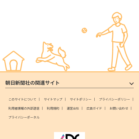
朝日新聞社の関連サイト
このサイトについて
サイトマップ
サイトポリシー
プライバシーポリシー
利用者情報の外部送信
利用規約
運営会社
広告ガイド
お問い合わせ
プライバシーポータル