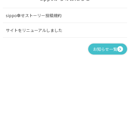
sippo幸せストーリー投稿規約
サイトをリニューアルしました
お知らせ一覧