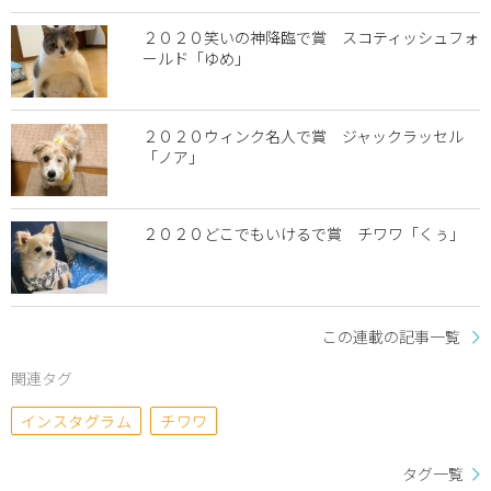
２０２０笑いの神降臨で賞 スコティッシュフォ
ールド「ゆめ」
２０２０ウィンク名人で賞 ジャックラッセル
「ノア」
２０２０どこでもいけるで賞 チワワ「くぅ」
この連載の記事一覧
関連タグ
インスタグラム
チワワ
タグ一覧