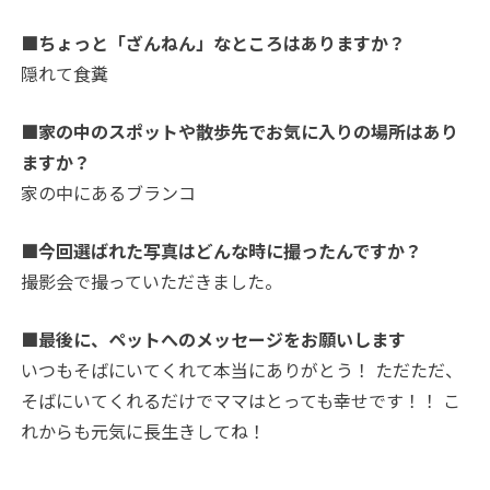
■ちょっと「ざんねん」なところはありますか？
隠れて食糞
■家の中のスポットや散歩先でお気に入りの場所はあり
ますか？
家の中にあるブランコ
■今回選ばれた写真はどんな時に撮ったんですか？
撮影会で撮っていただきました。
■最後に、ペットへのメッセージをお願いします
いつもそばにいてくれて本当にありがとう！ ただただ、
そばにいてくれるだけでママはとっても幸せです！！ こ
れからも元気に長生きしてね！