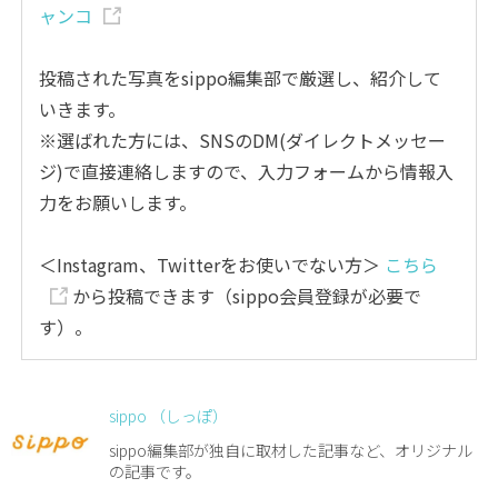
ャンコ
投稿された写真をsippo編集部で厳選し、紹介して
いきます。
※選ばれた方には、SNSのDM(ダイレクトメッセー
ジ)で直接連絡しますので、入力フォームから情報入
力をお願いします。
＜Instagram、Twitterをお使いでない方＞
こちら
から投稿できます（sippo会員登録が必要で
す）。
sippo （しっぽ）
sippo編集部が独自に取材した記事など、オリジナル
の記事です。