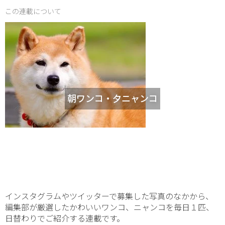
この連載について
朝ワンコ・夕ニャンコ
インスタグラムやツイッターで募集した写真のなかから、
編集部が厳選したかわいいワンコ、ニャンコを毎日１匹、
日替わりでご紹介する連載です。