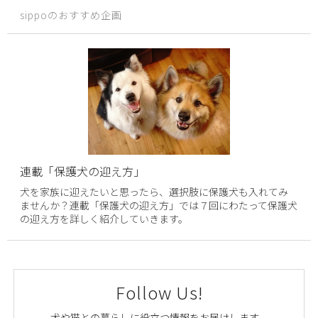
sippoのおすすめ企画
連載「保護犬の迎え方」
犬を家族に迎えたいと思ったら、選択肢に保護犬も入れてみ
ませんか？連載「保護犬の迎え方」では７回にわたって保護犬
の迎え方を詳しく紹介していきます。
Follow Us!
犬や猫との暮らしに役立つ情報をお届けします。