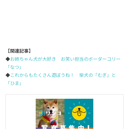
【関連記事】
◆
お姉ちゃん犬が大好き お笑い担当のボーダーコリー
「なつ」
◆
これからもたくさん遊ぼうね！ 柴犬の「むぎ」と
「ひま」