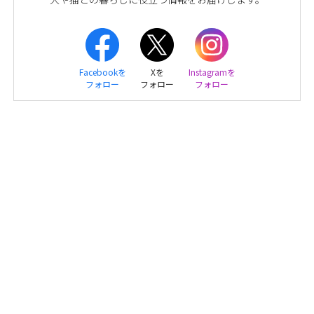
Facebookを
Xを
Instagramを
フォロー
フォロー
フォロー