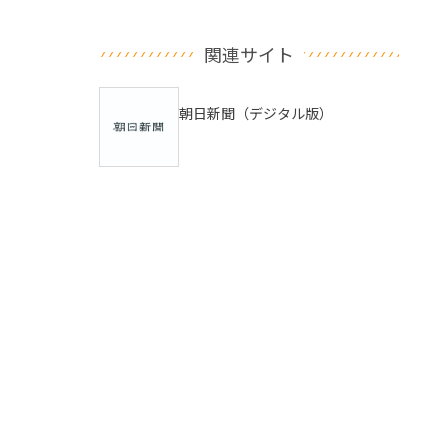
関連サイト
朝日新聞（デジタル版）