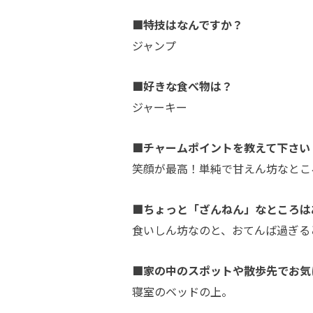
■特技はなんですか？
ジャンプ
■好きな食べ物は？
ジャーキー
■チャームポイントを教えて下さい
笑顔が最高！単純で甘えん坊なとこ
■ちょっと「ざんねん」なところは
食いしん坊なのと、おてんば過ぎる
■家の中のスポットや散歩先でお気
寝室のベッドの上。