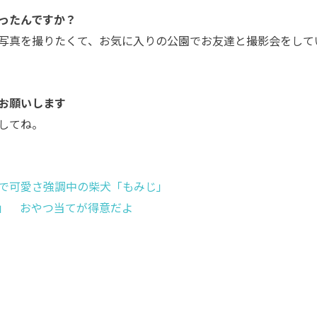
ったんですか？
写真を撮りたくて、お気に入りの公園でお友達と撮影会をして
お願いします
してね。
で可愛さ強調中の柴犬「もみじ」
」 おやつ当てが得意だよ