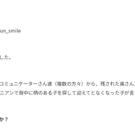
_smile
した。
コミュニケーターさん達（複数の方々）から、残された奥さん
ラニアンで背中に柄のある子を探して迎えてとなくなった子が言
か？