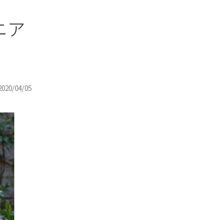
ニア
2020/04/05