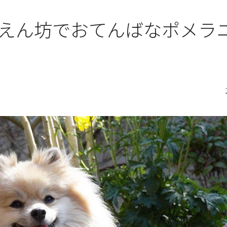
えん坊でおてんばなポメラ