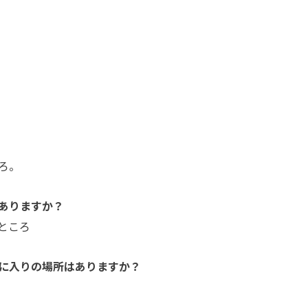
ろ。
ありますか？
ところ
に入りの場所はありますか？