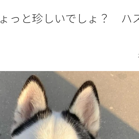
ょっと珍しいでしょ？ ハ