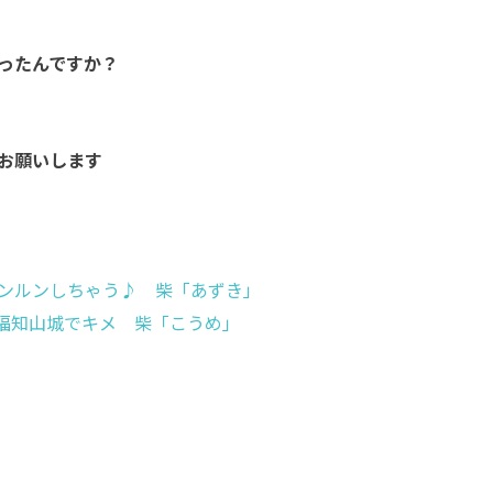
ったんですか？
お願いします
ンルンしちゃう♪ 柴「あずき」
の福知山城でキメ 柴「こうめ」