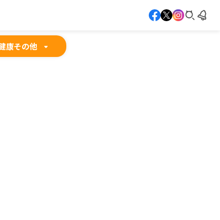
健康
その他