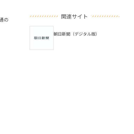
関連サイト
通の
朝日新聞（デジタル版）