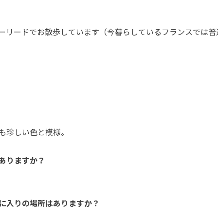
ーリードでお散歩しています（今暮らしているフランスでは普
も珍しい色と模様。
ありますか？
に入りの場所はありますか？