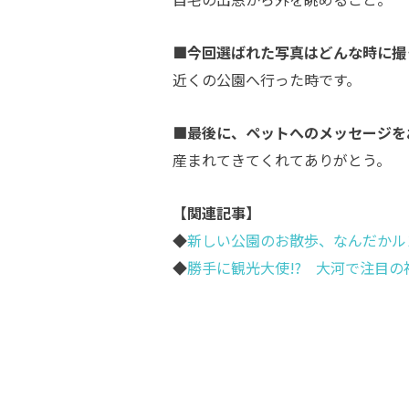
■今回選ばれた写真はどんな時に撮
近くの公園へ行った時です。
■最後に、ペットへのメッセージを
産まれてきてくれてありがとう。
【関連記事】
◆
新しい公園のお散歩、なんだかル
◆
勝手に観光大使!? 大河で注目