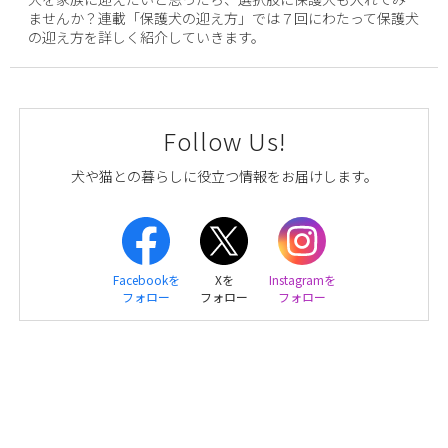
ませんか？連載「保護犬の迎え方」では７回にわたって保護犬
の迎え方を詳しく紹介していきます。
Follow Us!
犬や猫との暮らしに役立つ情報をお届けします。
Facebookを
Xを
Instagramを
フォロー
フォロー
フォロー