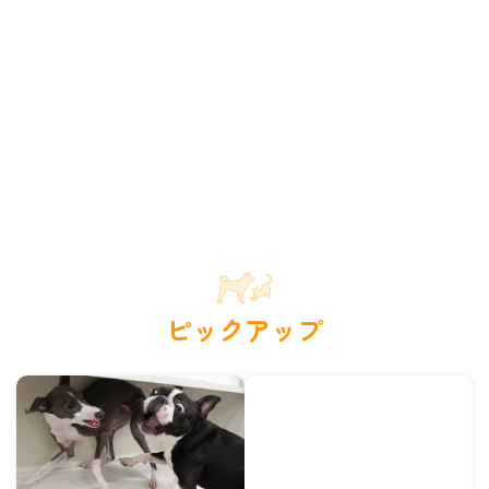
ピックアップ