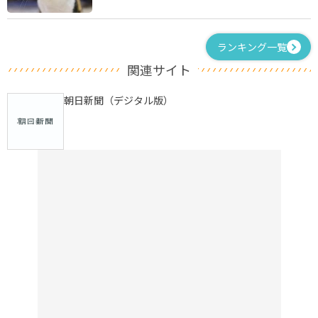
ランキング一覧
関連サイト
朝日新聞（デジタル版）