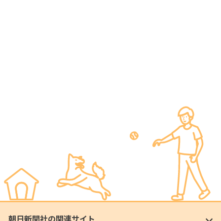
朝日新聞社の関連サイト