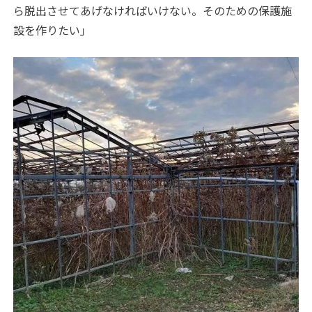
ら脱出させてあげなければいけない。そのための保護施
設を作りたい」