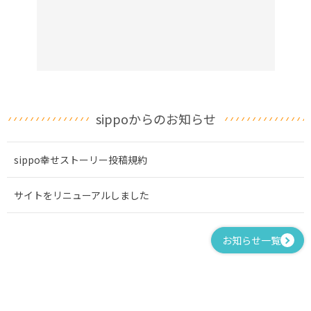
sippoからのお知らせ
sippo幸せストーリー投稿規約
サイトをリニューアルしました
お知らせ一覧