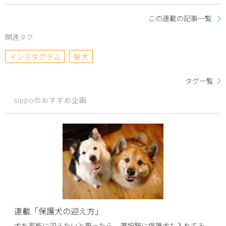
この連載の記事一覧
関連タグ
インスタグラム
柴犬
タグ一覧
sippoのおすすめ企画
連載「保護犬の迎え方」
犬を家族に迎えたいと思ったら、選択肢に保護犬も入れてみ