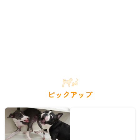
ピックアップ