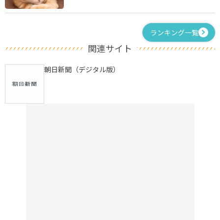
ランキング一覧
関連サイト
朝日新聞（デジタル版）