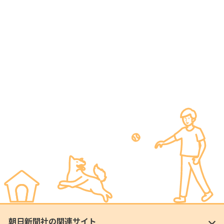
朝日新聞社の関連サイト