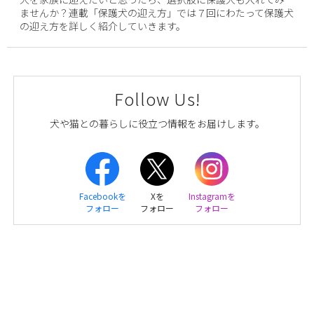
ませんか？連載「保護犬の迎え方」では７回にわたって保護犬
の迎え方を詳しく紹介していきます。
Follow Us!
犬や猫との暮らしに役立つ情報をお届けします。
Facebookを
Xを
Instagramを
フォロー
フォロー
フォロー