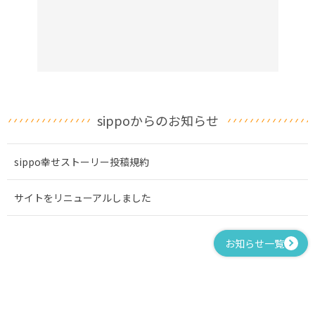
sippoからのお知らせ
sippo幸せストーリー投稿規約
サイトをリニューアルしました
お知らせ一覧