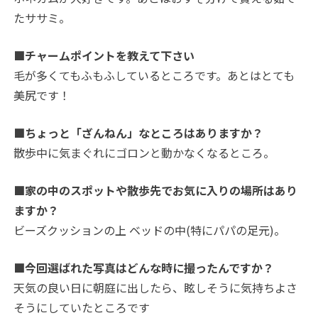
たササミ。
■チャームポイントを教えて下さい
毛が多くてもふもふしているところです。あとはとても
美尻です！
■ちょっと「ざんねん」なところはありますか？
散歩中に気まぐれにゴロンと動かなくなるところ。
■家の中のスポットや散歩先でお気に入りの場所はあり
ますか？
ビーズクッションの上 ベッドの中(特にパパの足元)。
■今回選ばれた写真はどんな時に撮ったんですか？
天気の良い日に朝庭に出したら、眩しそうに気持ちよさ
そうにしていたところです