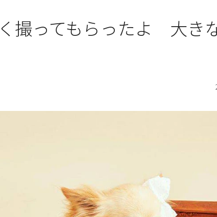
く撮ってもらったよ 大き