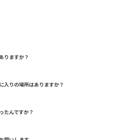
ありますか？
に入りの場所はありますか？
ったんですか？
お願いします