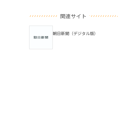
関連サイト
朝日新聞（デジタル版）