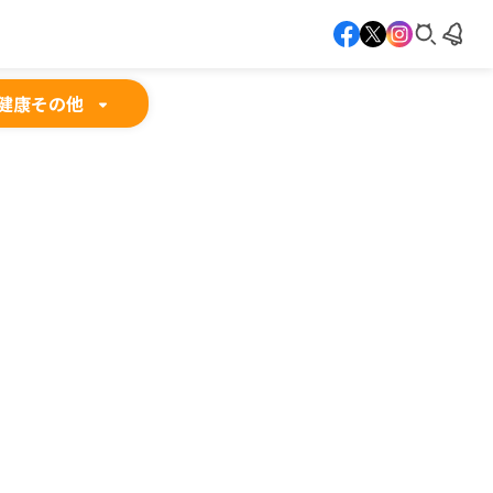
健康
その他