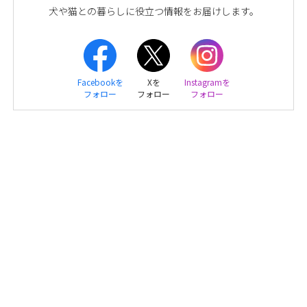
犬や猫との暮らしに役立つ情報をお届けします。
Facebookを
Xを
Instagramを
フォロー
フォロー
フォロー