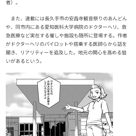
者）。
また、連載には長久手市の安昌寺観音祭りのあんどん
や、同市内にある愛知医科大学病院のドクターヘリ、救
急医療など実在する催しや施設も随所に登場する。作者
がドクターヘリのパイロットや搭乗する医師らから話を
聞き、リアリティーを追及した。地元の関心を高める狙
いがあるという。