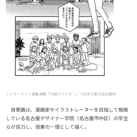
インターネット連載漫画「介助犬ライカ！」＝日本介助犬協会提供
背景画は、漫画家やイラストレーターを目指して勉強
している名古屋デザイナー学院（名古屋市中区）の学生
らが協力し、授業の一環として描く。