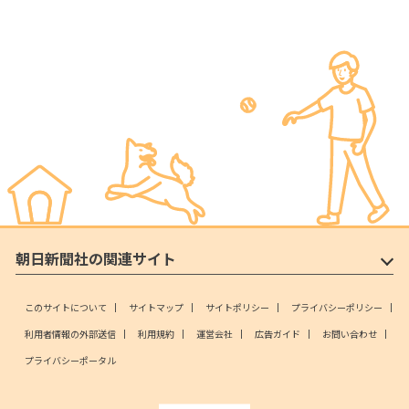
朝日新聞社の関連サイト
このサイトについて
サイトマップ
サイトポリシー
プライバシーポリシー
利用者情報の外部送信
利用規約
運営会社
広告ガイド
お問い合わせ
プライバシーポータル