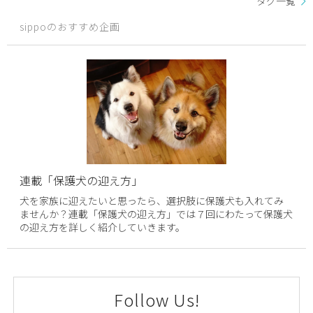
タグ一覧
sippoのおすすめ企画
連載「保護犬の迎え方」
犬を家族に迎えたいと思ったら、選択肢に保護犬も入れてみ
ませんか？連載「保護犬の迎え方」では７回にわたって保護犬
の迎え方を詳しく紹介していきます。
Follow Us!