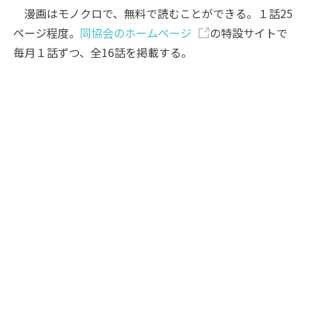
漫画はモノクロで、無料で読むことができる。１話25
ページ程度。
同協会のホームページ
の特設サイトで
毎月１話ずつ、全16話を掲載する。